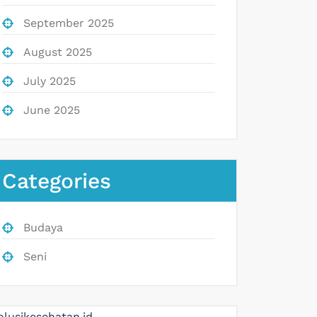
September 2025
August 2025
July 2025
June 2025
Categories
Budaya
Seni
olusikesehatan.id