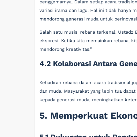
penggemarnya. Dalam setiap acara tradisio
variasi irama dan lagu. Hal ini tidak hany
mendorong generasi muda untuk berinovasi
Salah satu musisi rebana terkenal, Ustadz
ekspresi. Ketika kita memainkan rebana, kit
mendorong kreativitas.”
4.2 Kolaborasi Antara Gene
Kehadiran rebana dalam acara tradisional j
dan muda. Masyarakat yang lebih tua dapat
kepada generasi muda, meningkatkan keter
5. Memperkuat Ekono