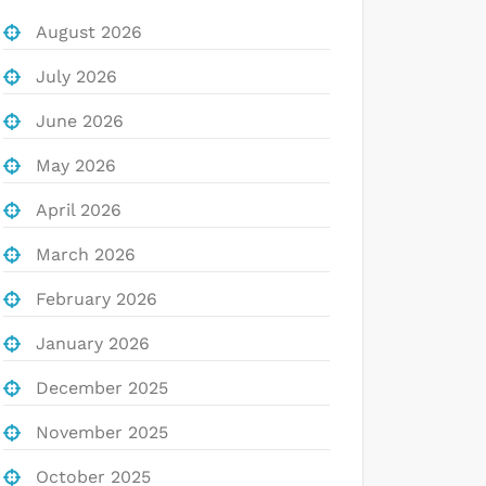
August 2026
July 2026
June 2026
May 2026
April 2026
March 2026
February 2026
January 2026
December 2025
November 2025
October 2025