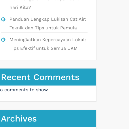
hari Kita?
Panduan Lengkap Lukisan Cat Air:
Teknik dan Tips untuk Pemula
Meningkatkan Kepercayaan Lokal:
Tips Efektif untuk Semua UKM
Recent Comments
o comments to show.
Archives