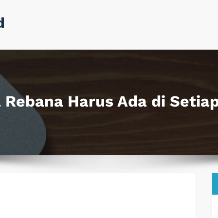
d
Rebana Harus Ada di Setiap