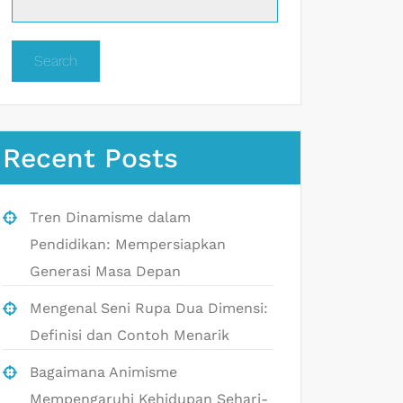
Search
Recent Posts
Tren Dinamisme dalam
Pendidikan: Mempersiapkan
Generasi Masa Depan
Mengenal Seni Rupa Dua Dimensi:
Definisi dan Contoh Menarik
Bagaimana Animisme
Mempengaruhi Kehidupan Sehari-