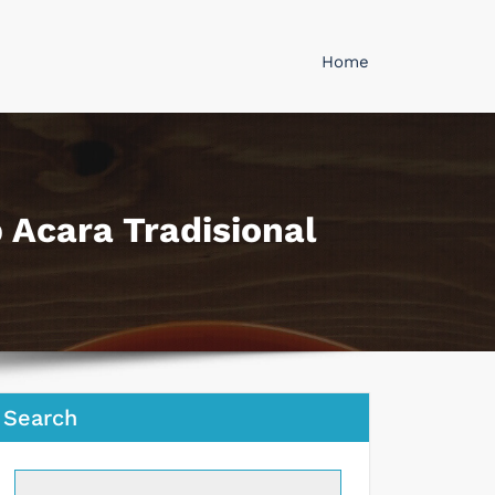
Home
 Acara Tradisional
Search