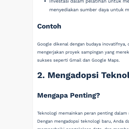
Investasi dalam pelatihan untuk m
menyediakan sumber daya untuk me
Contoh
Google dikenal dengan budaya inovatifnya,
mengerjakan proyek sampingan yang mereka 
sukses seperti Gmail dan Google Maps.
2. Mengadopsi Teknol
Mengapa Penting?
Teknologi memainkan peran penting dalam m
Dengan mengadopsi teknologi baru, Anda d