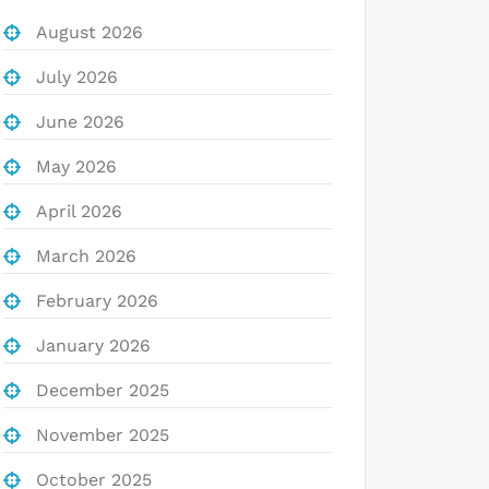
August 2026
July 2026
June 2026
May 2026
April 2026
March 2026
February 2026
January 2026
December 2025
November 2025
October 2025