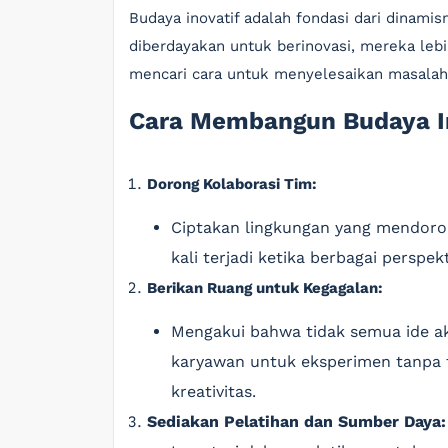
Budaya inovatif adalah fondasi dari dinam
diberdayakan untuk berinovasi, mereka leb
mencari cara untuk menyelesaikan masalah
Cara Membangun Budaya I
Dorong Kolaborasi Tim:
Ciptakan lingkungan yang mendoron
kali terjadi ketika berbagai perspek
Berikan Ruang untuk Kegagalan:
Mengakui bahwa tidak semua ide a
karyawan untuk eksperimen tanpa 
kreativitas.
Sediakan Pelatihan dan Sumber Daya: