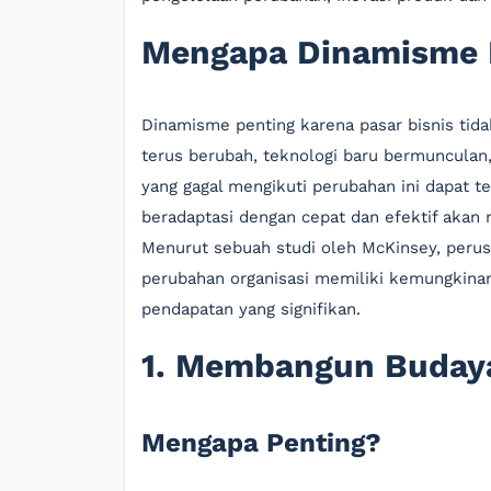
Mengapa Dinamisme 
Dinamisme penting karena pasar bisnis tida
terus berubah, teknologi baru bermunculan,
yang gagal mengikuti perubahan ini dapat t
beradaptasi dengan cepat dan efektif akan 
Menurut sebuah studi oleh McKinsey, perus
perubahan organisasi memiliki kemungkina
pendapatan yang signifikan.
1. Membangun Budaya
Mengapa Penting?