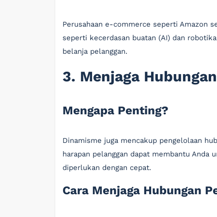
Perusahaan e-commerce seperti Amazon seca
seperti kecerdasan buatan (AI) dan roboti
belanja pelanggan.
3. Menjaga Hubungan
Mengapa Penting?
Dinamisme juga mencakup pengelolaan hu
harapan pelanggan dapat membantu Anda u
diperlukan dengan cepat.
Cara Menjaga Hubungan Pe