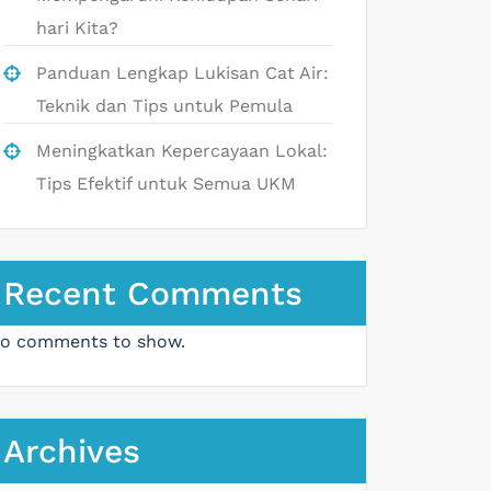
hari Kita?
Panduan Lengkap Lukisan Cat Air:
Teknik dan Tips untuk Pemula
Meningkatkan Kepercayaan Lokal:
Tips Efektif untuk Semua UKM
Recent Comments
o comments to show.
Archives