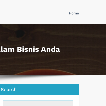
Home
lam Bisnis Anda
Search