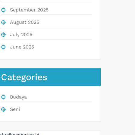
September 2025
August 2025
July 2025
June 2025
Categories
Budaya
Seni
olusikesehatan.id