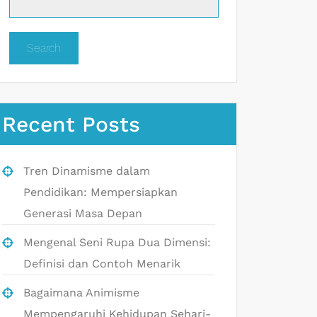
Search
Recent Posts
Tren Dinamisme dalam
Pendidikan: Mempersiapkan
Generasi Masa Depan
Mengenal Seni Rupa Dua Dimensi:
Definisi dan Contoh Menarik
Bagaimana Animisme
Mempengaruhi Kehidupan Sehari-