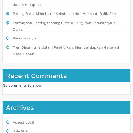
dalam Hidupmu
Patung Batu: Menelusuri Keindahan dan Makna di Balik Seni
Pertanyaan Penting tentang Sistem Religi dan Peranannya di
Dunia
Perkembangan
Tren Dinamisme dalam Pendidikan: Mempersiapkan Generasi
Masa Depan
Recent Comments
No comments to show.
Archives
August 2026
July 2026