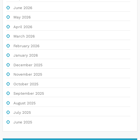
June 2026
May 2026
April 2026
March 2026
February 2026
January 2026
December 2025
November 2025
October 2025
September 2025
August 2025
July 2025
June 2025