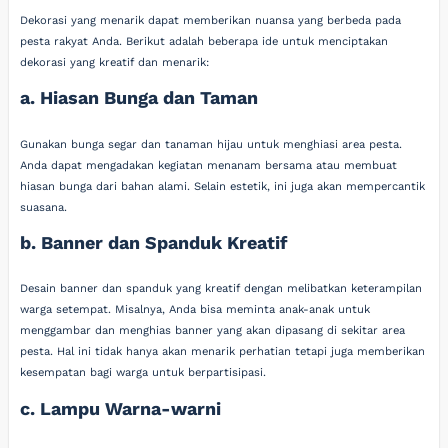
Dekorasi yang menarik dapat memberikan nuansa yang berbeda pada
pesta rakyat Anda. Berikut adalah beberapa ide untuk menciptakan
dekorasi yang kreatif dan menarik:
a. Hiasan Bunga dan Taman
Gunakan bunga segar dan tanaman hijau untuk menghiasi area pesta.
Anda dapat mengadakan kegiatan menanam bersama atau membuat
hiasan bunga dari bahan alami. Selain estetik, ini juga akan mempercantik
suasana.
b. Banner dan Spanduk Kreatif
Desain banner dan spanduk yang kreatif dengan melibatkan keterampilan
warga setempat. Misalnya, Anda bisa meminta anak-anak untuk
menggambar dan menghias banner yang akan dipasang di sekitar area
pesta. Hal ini tidak hanya akan menarik perhatian tetapi juga memberikan
kesempatan bagi warga untuk berpartisipasi.
c. Lampu Warna-warni