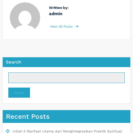
Written by:
admin
View All Posts
Search
Search
Recent Posts
Inilah 5 Manfaat Utama dari Mengintegrasikan Praktik Spiritual