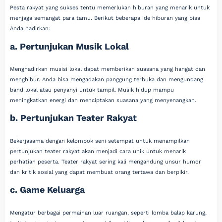
Pesta rakyat yang sukses tentu memerlukan hiburan yang menarik untuk
menjaga semangat para tamu. Berikut beberapa ide hiburan yang bisa
Anda hadirkan:
a. Pertunjukan Musik Lokal
Menghadirkan musisi lokal dapat memberikan suasana yang hangat dan
menghibur. Anda bisa mengadakan panggung terbuka dan mengundang
band lokal atau penyanyi untuk tampil. Musik hidup mampu
meningkatkan energi dan menciptakan suasana yang menyenangkan.
b. Pertunjukan Teater Rakyat
Bekerjasama dengan kelompok seni setempat untuk menampilkan
pertunjukan teater rakyat akan menjadi cara unik untuk menarik
perhatian peserta. Teater rakyat sering kali mengandung unsur humor
dan kritik sosial yang dapat membuat orang tertawa dan berpikir.
c. Game Keluarga
Mengatur berbagai permainan luar ruangan, seperti lomba balap karung,