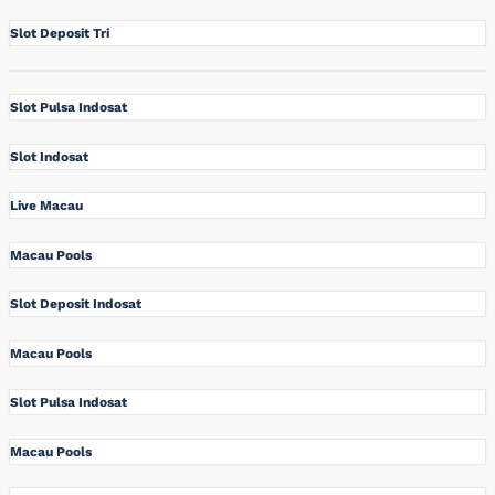
Slot Deposit Tri
Slot Pulsa Indosat
Slot Indosat
Live Macau
Macau Pools
Slot Deposit Indosat
Macau Pools
Slot Pulsa Indosat
Macau Pools