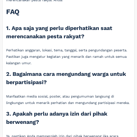
merencanakan pesta rakyat Anda!
FAQ
1. Apa saja yang perlu diperhatikan saat
merencanakan pesta rakyat?
Perhatikan anggaran, lokasi, tema, tanggal, serta pengundangan peserta.
Pastikan juga mengatur kegiatan yang menarik dan ramah untuk semua
kalangan umur.
2. Bagaimana cara mengundang warga untuk
berpartisipasi?
Manfaatkan media sosial, poster, atau pengumuman langsung di
lingkungan untuk menarik perhatian dan mengundang partisipasi mereka.
3. Apakah perlu adanya izin dari pihak
berwenang?
Ya, pastikan Anda memperoleh izin dari pihak berwenang jika acara