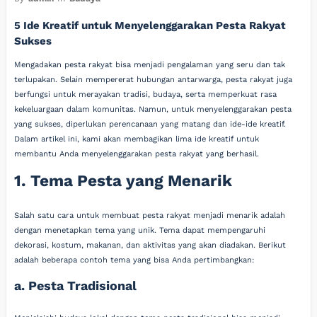
5 Ide Kreatif untuk Menyelenggarakan Pesta Rakyat
Sukses
Mengadakan pesta rakyat bisa menjadi pengalaman yang seru dan tak
terlupakan. Selain mempererat hubungan antarwarga, pesta rakyat juga
berfungsi untuk merayakan tradisi, budaya, serta memperkuat rasa
kekeluargaan dalam komunitas. Namun, untuk menyelenggarakan pesta
yang sukses, diperlukan perencanaan yang matang dan ide-ide kreatif.
Dalam artikel ini, kami akan membagikan lima ide kreatif untuk
membantu Anda menyelenggarakan pesta rakyat yang berhasil.
1. Tema Pesta yang Menarik
Salah satu cara untuk membuat pesta rakyat menjadi menarik adalah
dengan menetapkan tema yang unik. Tema dapat mempengaruhi
dekorasi, kostum, makanan, dan aktivitas yang akan diadakan. Berikut
adalah beberapa contoh tema yang bisa Anda pertimbangkan:
a. Pesta Tradisional