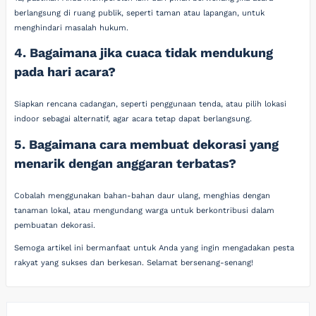
berlangsung di ruang publik, seperti taman atau lapangan, untuk
menghindari masalah hukum.
4. Bagaimana jika cuaca tidak mendukung
pada hari acara?
Siapkan rencana cadangan, seperti penggunaan tenda, atau pilih lokasi
indoor sebagai alternatif, agar acara tetap dapat berlangsung.
5. Bagaimana cara membuat dekorasi yang
menarik dengan anggaran terbatas?
Cobalah menggunakan bahan-bahan daur ulang, menghias dengan
tanaman lokal, atau mengundang warga untuk berkontribusi dalam
pembuatan dekorasi.
Semoga artikel ini bermanfaat untuk Anda yang ingin mengadakan pesta
rakyat yang sukses dan berkesan. Selamat bersenang-senang!