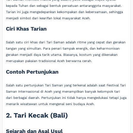
kepada Tuhan dan sebagai bentuk persatuan antaranggota masyarakat.
Tarian ini juga mengedepankan kekompakan dan kebersamaan, sehingga
menjadi simbol dari kearifan lokal masyarakat Aceh.
Ciri Khas Tarian
Salah satu ciri khas dari Tari Saman adalah ritme yang cepat dan gerakan
tangan yang simultan. Para penari tampak energik, dan keharmonisan
gerakan menjadi daya tarik utama. Biasanya, kostum yang dikenakan
merupakan pakaian tradisional Aceh berwarna cerah.
Contoh Pertunjukan
Salah satu pertunjukan Tari Saman yang terkenal adalah saat Festival Tari
Saman Internasional di Aceh yang menampilkan banyak kelompok tari
dari berbagai daerah. Pertunjukan ini tidak hanya mengedukasi tetapi juga
menarik wisatawan untuk mengenal seni budaya Aceh.
2. Tari Kecak (Bali)
Sejarah dan Asal Usul