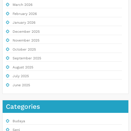
March 2026
February 2026
January 2026
December 2025
November 2025
October 2025
September 2025
August 2025
July 2025
June 2025
Categories
Budaya
Seni