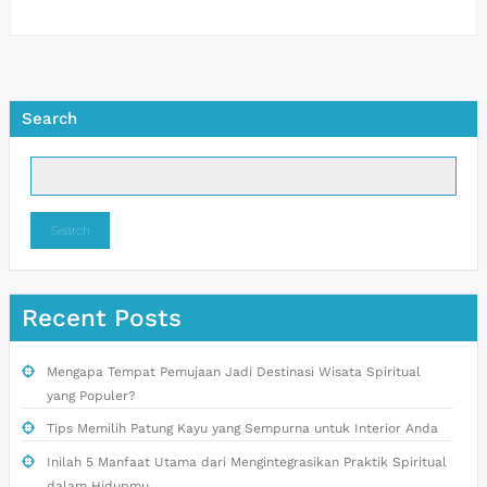
Search
Search
Recent Posts
Mengapa Tempat Pemujaan Jadi Destinasi Wisata Spiritual
yang Populer?
Tips Memilih Patung Kayu yang Sempurna untuk Interior Anda
Inilah 5 Manfaat Utama dari Mengintegrasikan Praktik Spiritual
dalam Hidupmu