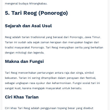
mengenal budaya Minangkabau.
5. Tari Reog (Ponorogo)
Sejarah dan Asal Usul
Reog adalah tarian tradisional yang berasal dari Ponorogo, Jawa Timur.
Tarian ini sudah ada sejak zaman kerajaan dan merupakan bagian dari
tradisi masyarakat Ponorogo. Tari Reog menyajikan cerita yang berkaitan
dengan mitologi dan legenda.
Makna dan Fungsi
Tari Reog menceritakan pertarungan antara raja dan singa, simbol
kekuatan. Tarian ini sering ditampilkan dalam perayaan dan festival,
sebagai ungkapan rasa syukur dan keharmonisan. Fungsi sosial tari ini
sangat kuat, karena mengajak masyarakat untuk bersatu.
Ciri Khas Tarian
Ciri khas Tari Reog adalah penggunaan topeng besar yang disebut