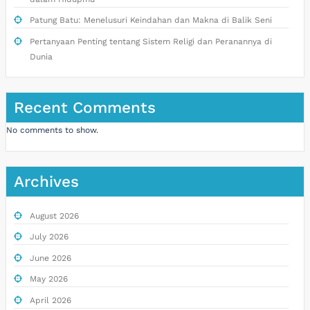
Patung Batu: Menelusuri Keindahan dan Makna di Balik Seni
Pertanyaan Penting tentang Sistem Religi dan Peranannya di
Dunia
Recent Comments
No comments to show.
Archives
August 2026
July 2026
June 2026
May 2026
April 2026