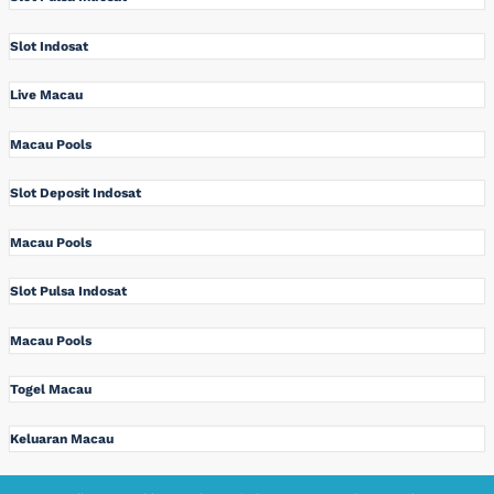
Slot Indosat
Live Macau
Macau Pools
Slot Deposit Indosat
Macau Pools
Slot Pulsa Indosat
Macau Pools
Togel Macau
Keluaran Macau