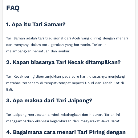
FAQ
1. Apa itu Tari Saman?
Tari Saman adalah tari tradisional dari Aceh yang diiringi dengan menari
dan menyanyi dalam satu gerakan yang harmonis. Tarian ini
melambangkan persatuan dan syukur.
2. Kapan biasanya Tari Kecak ditampilkan?
Tari Kecak sering dipertunjukkan pada sore hari, khususnya menjelang
matahari terbenam di tempat-tempat seperti Ubud dan Tanah Lot di
Bali.
3. Apa makna dari Tari Jaipong?
Tari Jaipong merupakan simbol kebahagiaan dan hiburan. Tarian ini
menggambarkan ekspresi kegembiraan dari masyarakat Jawa Barat.
4. Bagaimana cara menari Tari Piring dengan