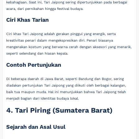
kebahagiaan. Saat ini, Tari Jaipong sering dipertunjukkan pada berbagai
acara, dari pernikahan hingga festival budaya.
Ciri Khas Tarian
Ciri khas Tari Jaipong adalah gerakan pinggul yang energik, serta
kreativitas penari dalam mengekspresikan diri. Penari biasanya
mengenakan kostum yang berwarna cerah dengan aksesori yang menarik,
seperti selendang dan hiasan kepala.
Contoh Pertunjukan
Di beberapa daerah di Jawa Barat, seperti Bandung dan Bogor, sering
diadakan pertunjukan Tari Jaipong yang diikuti oleh berbagai kalangan,
baik tua maupun muda. Hal ini menunjukkan bahwa Tari Jaipong telah
menjadi bagian dari identitas budaya lokal.
4. Tari Piring (Sumatera Barat)
Sejarah dan Asal Usul