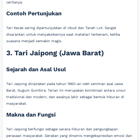
ceritanya.
Contoh Pertunjukan
Tari Kecak sering dipertunjukkan di Ubud dan Tanah Lot. Sangat
disarankan untuk menyaksikannya saat matahari terbenam, ketika
suasana menjadi semakin magis.
3. Tari Jaipong (Jawa Barat)
Sejarah dan Asal Usul
Tari Jaipong diciptakan pada tahun 1960-an oleh seniman asal Jawa
Barat, Gugum Gumbira. Tarian ini merupakan kombinasi antara unsur
tradisional dan modern, dan awalnya lahir sebagai bentuk hiburan di
masyarakat.
Makna dan Fungsi
Tari Jaipong berfungsi sebagai sarana hiburan dan pengungkapan
perasaan masyarakat. Gerakan yang dinamis mengekspresikan emosi dan