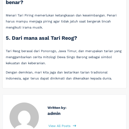
benar?
Menari Tari Piring memerlukan ketangkasan dan keseimbangan. Penari
harus mampu menjaga piring agar tidak jatuh saat bergerak lincah
mengikuti irama musik.
5. Dari mana asal Tari Reog?
Tari Reog berasal dari Ponorogo, Jawa Timur, dan merupakan tarian yang
menggambarkan cerita mitologi Dewa Singo Barong sebagai simbol
kekuatan dan keberanian.
Dengan demikian, mari kita jaga dan lestarikan tarian tradisional
Indonesia, agar terus dapat dinikmati dan dikenalkan kepada dunia.
Written by:
admin
View All Posts