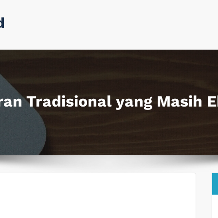
d
an Tradisional yang Masih E