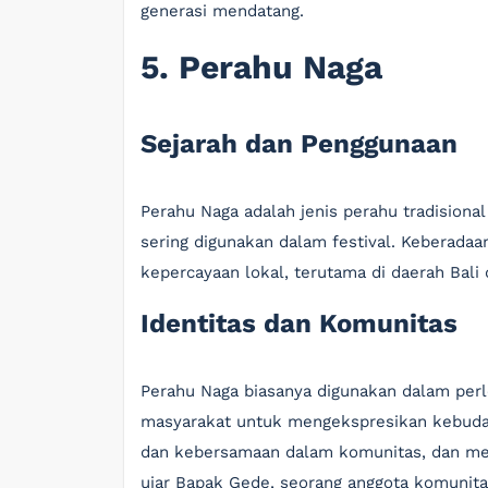
generasi mendatang.
5. Perahu Naga
Sejarah dan Penggunaan
Perahu Naga adalah jenis perahu tradision
sering digunakan dalam festival. Keberadaa
kepercayaan lokal, terutama di daerah Bali
Identitas dan Komunitas
Perahu Naga biasanya digunakan dalam perl
masyarakat untuk mengekspresikan kebuda
dan kebersamaan dalam komunitas, dan menj
ujar Bapak Gede, seorang anggota komunitas