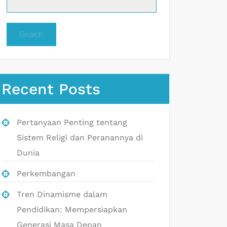
Search
Recent Posts
Pertanyaan Penting tentang
Sistem Religi dan Peranannya di
Dunia
Perkembangan
Tren Dinamisme dalam
Pendidikan: Mempersiapkan
Generasi Masa Depan