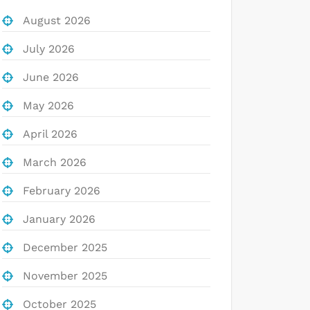
August 2026
July 2026
June 2026
May 2026
April 2026
March 2026
February 2026
January 2026
December 2025
November 2025
October 2025