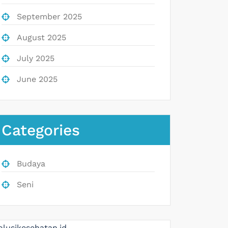
September 2025
August 2025
July 2025
June 2025
Categories
Budaya
Seni
olusikesehatan.id