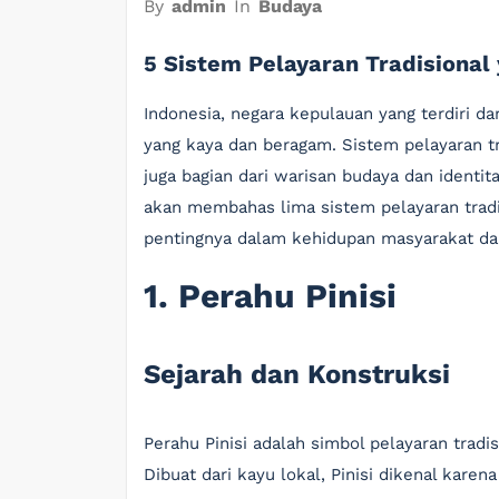
By
admin
In
Budaya
5 Sistem Pelayaran Tradisional 
Indonesia, negara kepulauan yang terdiri dar
yang kaya dan beragam. Sistem pelayaran tr
juga bagian dari warisan budaya dan identita
akan membahas lima sistem pelayaran tradis
pentingnya dalam kehidupan masyarakat dan
1. Perahu Pinisi
Sejarah dan Konstruksi
Perahu Pinisi adalah simbol pelayaran tradi
Dibuat dari kayu lokal, Pinisi dikenal kare