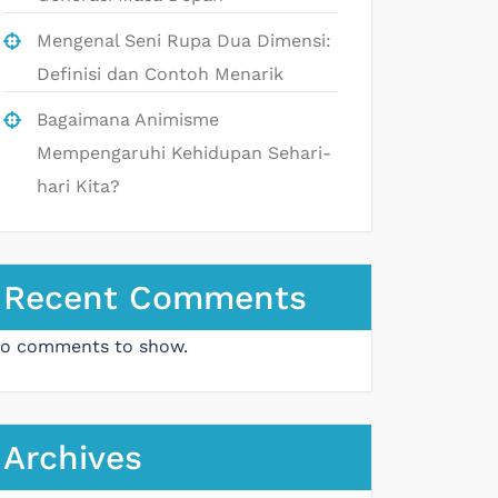
Mengenal Seni Rupa Dua Dimensi:
Definisi dan Contoh Menarik
Bagaimana Animisme
Mempengaruhi Kehidupan Sehari-
hari Kita?
Recent Comments
o comments to show.
Archives