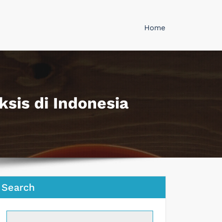
Home
ksis di Indonesia
Search