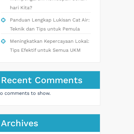
hari Kita?
Panduan Lengkap Lukisan Cat Air:
Teknik dan Tips untuk Pemula
Meningkatkan Kepercayaan Lokal:
Tips Efektif untuk Semua UKM
Recent Comments
o comments to show.
Archives