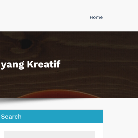
Home
 yang Kreatif
Search