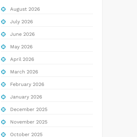
August 2026
July 2026
June 2026
May 2026
April 2026
March 2026
February 2026
January 2026
December 2025
November 2025
October 2025