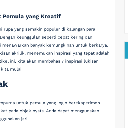
uk Pemula yang Kreatif
ni rupa yang semakin populer di kalangan para
Dengan keunggulan seperti cepat kering dan
ni menawarkan banyak kemungkinan untuk berkarya.
kisan akrilik, menemukan inspirasi yang tepat adalah
ikel ini, kita akan membahas 7 inspirasi lukisan
 kita mulai!
ak
sempurna untuk pemula yang ingin bereksperimen
ikat pada objek nyata. Anda dapat menggunakan
ggunakan jari.