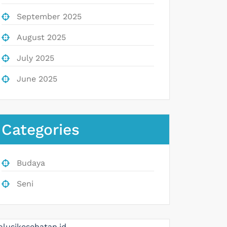
September 2025
August 2025
July 2025
June 2025
Categories
Budaya
Seni
olusikesehatan.id