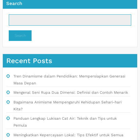
Search
Search
Recent Posts
Tren Dinamisme dalam Pendidikan: Mempersiapkan Generasi
Masa Depan
Mengenal Seni Rupa Dua Dimensi: Definisi dan Contoh Menarik
Bagaimana Animisme Mempengaruhi Kehidupan Sehari-hari
Kita?
Panduan Lengkap Lukisan Cat Air: Teknik dan Tips untuk
Pemula
Meningkatkan Kepercayaan Lokal: Tips Efektif untuk Semua