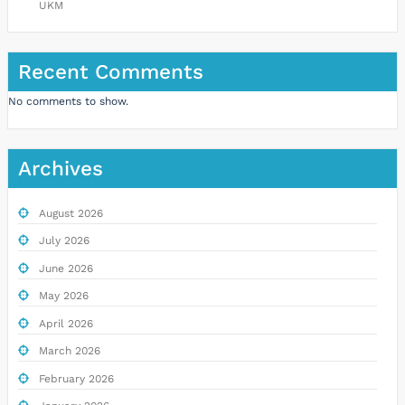
UKM
Recent Comments
No comments to show.
Archives
August 2026
July 2026
June 2026
May 2026
April 2026
March 2026
February 2026