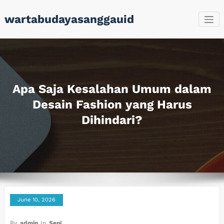
Skip
wartabudayasanggauid
to
content
Apa Saja Kesalahan Umum dalam
Desain Fashion yang Harus
Dihindari?
June 10, 2026
By
admin
In
Seni