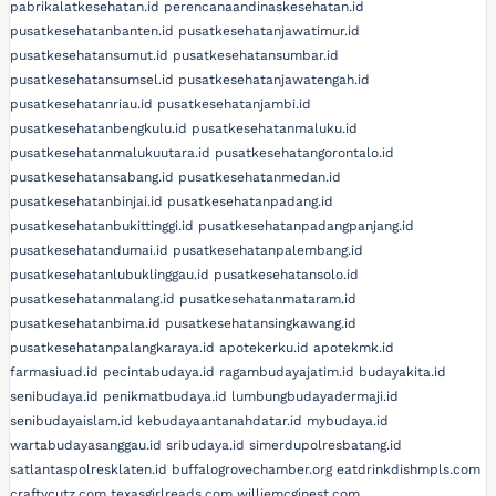
pabrikalatkesehatan.id
perencanaandinaskesehatan.id
pusatkesehatanbanten.id
pusatkesehatanjawatimur.id
pusatkesehatansumut.id
pusatkesehatansumbar.id
pusatkesehatansumsel.id
pusatkesehatanjawatengah.id
pusatkesehatanriau.id
pusatkesehatanjambi.id
pusatkesehatanbengkulu.id
pusatkesehatanmaluku.id
pusatkesehatanmalukuutara.id
pusatkesehatangorontalo.id
pusatkesehatansabang.id
pusatkesehatanmedan.id
pusatkesehatanbinjai.id
pusatkesehatanpadang.id
pusatkesehatanbukittinggi.id
pusatkesehatanpadangpanjang.id
pusatkesehatandumai.id
pusatkesehatanpalembang.id
pusatkesehatanlubuklinggau.id
pusatkesehatansolo.id
pusatkesehatanmalang.id
pusatkesehatanmataram.id
pusatkesehatanbima.id
pusatkesehatansingkawang.id
pusatkesehatanpalangkaraya.id
apotekerku.id
apotekmk.id
farmasiuad.id
pecintabudaya.id
ragambudayajatim.id
budayakita.id
senibudaya.id
penikmatbudaya.id
lumbungbudayadermaji.id
senibudayaislam.id
kebudayaantanahdatar.id
mybudaya.id
wartabudayasanggau.id
sribudaya.id
simerdupolresbatang.id
satlantaspolresklaten.id
buffalogrovechamber.org
eatdrinkdishmpls.com
craftycutz.com
texasgirlreads.com
williemcginest.com