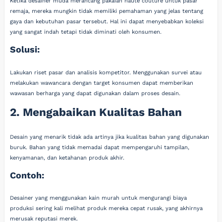
Ketika desainer muda merancang pakaian haute couture untuk pasar
remaja, mereka mungkin tidak memiliki pemahaman yang jelas tentang
gaya dan kebutuhan pasar tersebut. Hal ini dapat menyebabkan koleksi
yang sangat indah tetapi tidak diminati oleh konsumen.
Solusi:
Lakukan riset pasar dan analisis kompetitor. Menggunakan survei atau
melakukan wawancara dengan target konsumen dapat memberikan
wawasan berharga yang dapat digunakan dalam proses desain.
2. Mengabaikan Kualitas Bahan
Desain yang menarik tidak ada artinya jika kualitas bahan yang digunakan
buruk. Bahan yang tidak memadai dapat mempengaruhi tampilan,
kenyamanan, dan ketahanan produk akhir.
Contoh:
Desainer yang menggunakan kain murah untuk mengurangi biaya
produksi sering kali melihat produk mereka cepat rusak, yang akhirnya
merusak reputasi merek.