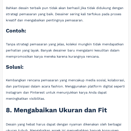
Bahkan desain terbaik pun tidak akan berhasil jika tidak didukung dengan
strategi pemasaran yang baik. Desainer sering kali terfokus pada proses
kreatif dan mengabaikan pentingnya pemasaran.
Contoh:
Tanpa strategi pemasaran yang jelas, koleksi mungkin tidak mendapatkan
perhatian yang layak. Banyak desainer baru mengalami kesulitan dalam
mempromosikan karya mereka karena kurangnya rencana.
Solusi:
Kembangkan rencana pemasaran yang mencakup media sosial, kolaborasi,
dan partisipasi dalam acara fashion. Menggunakan platform digital seperti
Instagram dan Pinterest untuk menunjukkan karya Anda dapat
meningkatkan visibilitas.
8. Mengabaikan Ukuran dan Fit
Desain yang hebat harus dapat dengan nyaman dikenakan oleh berbagai
ukuran tubuh. Mengabaikan aspek ini menyebabkan banyak konsumen