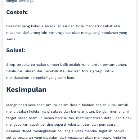
sangat berharga.
Contoh:
Desainer yang bekerja secara isolasi dan tidak mencari nasihat atau
masukan dari orang lain kemungkinan akan mengulangi kesalahan yang
sama.
Solusi:
Sikap terbuka terhadap umpan balik adalah kunci untuk pertumbuhan.
Selalu cari ulasan dari pembeli atau lakukan focus group untuk
mendapatkan perspektif yang lebih luas.
Kesimpulan
Menghindari kesalahan umum dalam desain fashion adalah kunci untuk
menciptakan koleksi yang sukses dan berkelanjutan. Dengan memahami
target pasar, memilih bahan berkualitas, memperhatikan detail, dan tidak
mengabaikan aspek penting seperti keberlanjutan dan pemasaran,
desainer dapat meningkatkan peluang sukses mereka. Ingatlah bahwa
setiap pelajaran yang dipelajari dari kesalahan akan membawa Anda ke