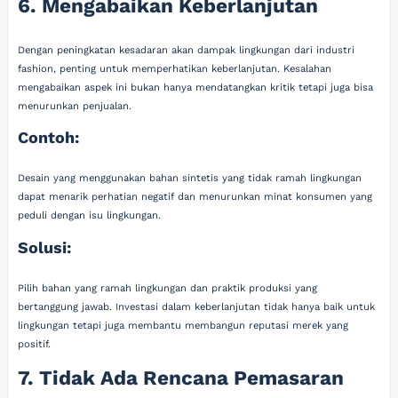
6. Mengabaikan Keberlanjutan
Dengan peningkatan kesadaran akan dampak lingkungan dari industri
fashion, penting untuk memperhatikan keberlanjutan. Kesalahan
mengabaikan aspek ini bukan hanya mendatangkan kritik tetapi juga bisa
menurunkan penjualan.
Contoh:
Desain yang menggunakan bahan sintetis yang tidak ramah lingkungan
dapat menarik perhatian negatif dan menurunkan minat konsumen yang
peduli dengan isu lingkungan.
Solusi:
Pilih bahan yang ramah lingkungan dan praktik produksi yang
bertanggung jawab. Investasi dalam keberlanjutan tidak hanya baik untuk
lingkungan tetapi juga membantu membangun reputasi merek yang
positif.
7. Tidak Ada Rencana Pemasaran