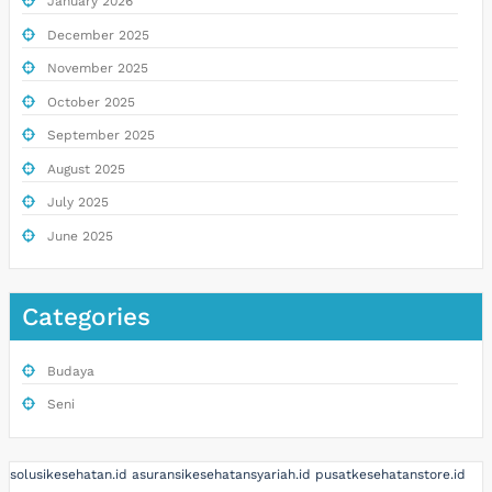
January 2026
December 2025
November 2025
October 2025
September 2025
August 2025
July 2025
June 2025
Categories
Budaya
Seni
solusikesehatan.id
asuransikesehatansyariah.id
pusatkesehatanstore.id