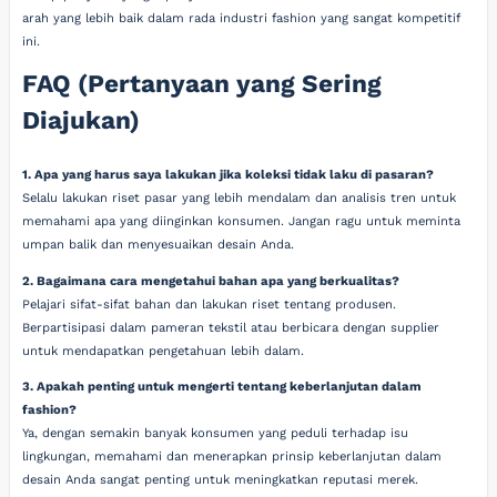
arah yang lebih baik dalam rada industri fashion yang sangat kompetitif
ini.
FAQ (Pertanyaan yang Sering
Diajukan)
1. Apa yang harus saya lakukan jika koleksi tidak laku di pasaran?
Selalu lakukan riset pasar yang lebih mendalam dan analisis tren untuk
memahami apa yang diinginkan konsumen. Jangan ragu untuk meminta
umpan balik dan menyesuaikan desain Anda.
2. Bagaimana cara mengetahui bahan apa yang berkualitas?
Pelajari sifat-sifat bahan dan lakukan riset tentang produsen.
Berpartisipasi dalam pameran tekstil atau berbicara dengan supplier
untuk mendapatkan pengetahuan lebih dalam.
3. Apakah penting untuk mengerti tentang keberlanjutan dalam
fashion?
Ya, dengan semakin banyak konsumen yang peduli terhadap isu
lingkungan, memahami dan menerapkan prinsip keberlanjutan dalam
desain Anda sangat penting untuk meningkatkan reputasi merek.