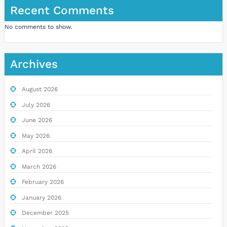
Recent Comments
No comments to show.
Archives
August 2026
July 2026
June 2026
May 2026
April 2026
March 2026
February 2026
January 2026
December 2025