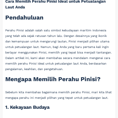
Cara Memilih Perahu Pinisi Ideal untuk Petualangan
Laut Anda
Pendahuluan
Perahu Pinisi adalah salah satu simbol kebudayaan maritim Indonesia
yang telah ada sejak ratusan tahun lalu. Dengan desainnya yang ikonik
dan kemampuan untuk mengarungi lautan, Pinisi menjadi pilihan utama
untuk petualangan laut. Namun, bagi Anda yang baru pertama kali ingin
berlayar menggunakan Pinisi, memilih yang tepat bisa menjadi tantangan.
Dalam artikel ini, kami akan membahas secara mendalam mengenai cara
memilih perahu Pinisi ideal untuk petualangan laut Anda, berdasarkan
pengalaman, keahlian, dan pengetahuan.
Mengapa Memilih Perahu Pinisi?
Sebelum kita membahas bagaimana memilih perahu Pinisi, mari kita lihat
mengapa perahu ini menjadi pilihan yang tepat untuk petualangan laut.
1. Kekayaan Budaya