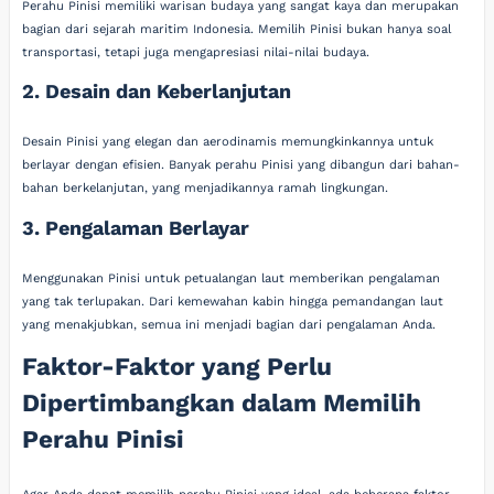
Perahu Pinisi memiliki warisan budaya yang sangat kaya dan merupakan
bagian dari sejarah maritim Indonesia. Memilih Pinisi bukan hanya soal
transportasi, tetapi juga mengapresiasi nilai-nilai budaya.
2. Desain dan Keberlanjutan
Desain Pinisi yang elegan dan aerodinamis memungkinkannya untuk
berlayar dengan efisien. Banyak perahu Pinisi yang dibangun dari bahan-
bahan berkelanjutan, yang menjadikannya ramah lingkungan.
3. Pengalaman Berlayar
Menggunakan Pinisi untuk petualangan laut memberikan pengalaman
yang tak terlupakan. Dari kemewahan kabin hingga pemandangan laut
yang menakjubkan, semua ini menjadi bagian dari pengalaman Anda.
Faktor-Faktor yang Perlu
Dipertimbangkan dalam Memilih
Perahu Pinisi