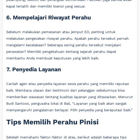
kapal terlatih dan memiliki lisensi yang sesuai.
6. Mempelajari Riwayat Perahu
Sebelum melakukan pemesanan atau jemput EO, penting untuk
melakukan pengecekan riwayat perahu. Apakah perahu tersebut pernah
mengalami kecelakaan? Seberapa sering perahu tersebut menjalani
perawatan? Memiliki pengetahuan tentang sejarah perahu dapat
membantu Anda membuat keputusan yang lebih baik.
7. Penyedia Layanan
Carilah agen atau penyedia layanan sewa perahu yang memiliki reputasi
baik. Membaca ulasan dan testimoni dari pelanggan sebelumnya bisa
memberikan wawasan tentang kualitas layanan yang ditawarkan. Menurut
Budi Santoso, pengusaha lokal di Bali, “Layanan yang baik akan sangat
mempengaruhi pengalaman berlayar. Pilih penyedia yang bereputasi baik.”
Tips Memilih Perahu Pinisi
Setelah memahami faktor-faktor di atas, berikut adalah beberapa tips