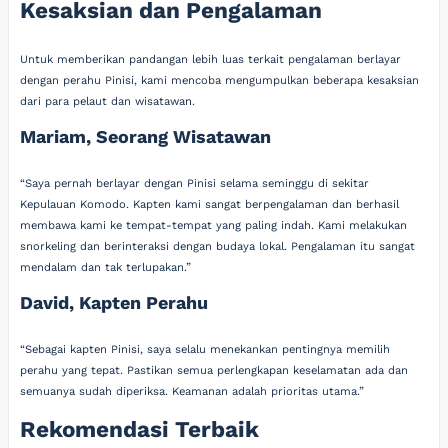
Kesaksian dan Pengalaman
Untuk memberikan pandangan lebih luas terkait pengalaman berlayar
dengan perahu Pinisi, kami mencoba mengumpulkan beberapa kesaksian
dari para pelaut dan wisatawan.
Mariam, Seorang Wisatawan
“Saya pernah berlayar dengan Pinisi selama seminggu di sekitar
Kepulauan Komodo. Kapten kami sangat berpengalaman dan berhasil
membawa kami ke tempat-tempat yang paling indah. Kami melakukan
snorkeling dan berinteraksi dengan budaya lokal. Pengalaman itu sangat
mendalam dan tak terlupakan.”
David, Kapten Perahu
“Sebagai kapten Pinisi, saya selalu menekankan pentingnya memilih
perahu yang tepat. Pastikan semua perlengkapan keselamatan ada dan
semuanya sudah diperiksa. Keamanan adalah prioritas utama.”
Rekomendasi Terbaik