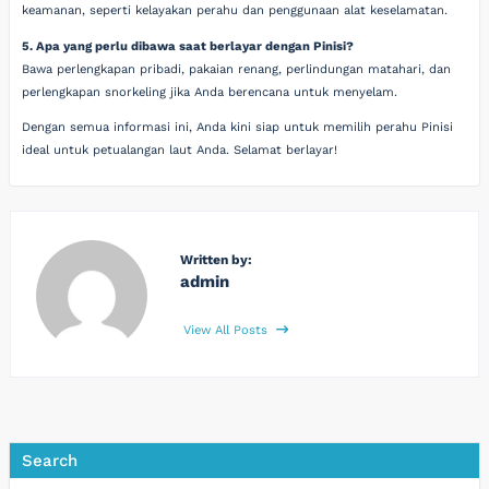
keamanan, seperti kelayakan perahu dan penggunaan alat keselamatan.
5. Apa yang perlu dibawa saat berlayar dengan Pinisi?
Bawa perlengkapan pribadi, pakaian renang, perlindungan matahari, dan
perlengkapan snorkeling jika Anda berencana untuk menyelam.
Dengan semua informasi ini, Anda kini siap untuk memilih perahu Pinisi
ideal untuk petualangan laut Anda. Selamat berlayar!
Written by:
admin
View All Posts
Search