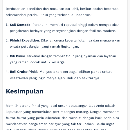
Berdasarkan penelitian dan masukan dari ahli, berikut adalah beberapa
rekomendasi perahu Pinisi yang terkenal di Indonesia:
Sail Komodo
: Perahu ini memiliki reputasi tinggi dalam menyediakan
pengalaman berlayar yang menyenangkan dengan fasilitas modern.
Phinisi Expedition
: Dikenal karena keberlanjutannya dan menawarkan
wisata petualangan yang ramah lingkungan.
Gili Pinisi
: Terkenal dengan tempat tidur yang nyaman dan layanan
yang ramah, cocok untuk keluarga.
Bali Cruise Pinisi
: Menyediakan berbagai pilihan paket untuk
wisatawan yang ingin menjelajahi Bali dan sekitarnya.
Kesimpulan
Memilih perahu Pinisi yang ideal untuk petualangan laut Anda adalah
keputusan yang memerlukan pertimbangan matang. Dengan memahami
faktor-faktor yang perlu diketahui, dan meneliti dengan baik, Anda bisa
mendapatkan pengalaman berlayar yang tak terlupakan. Selalu ingat