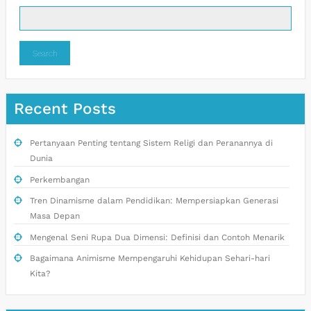
Search
Recent Posts
Pertanyaan Penting tentang Sistem Religi dan Peranannya di
Dunia
Perkembangan
Tren Dinamisme dalam Pendidikan: Mempersiapkan Generasi
Masa Depan
Mengenal Seni Rupa Dua Dimensi: Definisi dan Contoh Menarik
Bagaimana Animisme Mempengaruhi Kehidupan Sehari-hari
Kita?