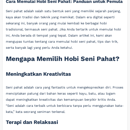
Cara Memulai Hobi Seni Pahat: Panduan untuk Pemula
Seni pahat adalah salah satu bentuk seni yang memiliki sejarah panjang,
kaya akan tradisi dan teknik yang memikat. Dalam era digital seperti
sekarang ini, banyak orang yang mulai kembali ke berbagai hobi
tradisional, termasuk seni pahat. Jika Anda tertarik untuk memulai hobi
ini, Anda berada di tempat yang tepat. Dalam artikel ini, kami akan
mengupas tuntas tentang cara memulai hobi seni pahat, tips dan trik,
serta banyak lagi yang perlu Anda ketahui.
Mengapa Memilih Hobi Seni Pahat?
Meningkatkan Kreativitas
Seni pahat adalah cara yang fantastis untuk mengekspresikan diri. Proses
menciptakan patung dari bahan keras seperti kayu, batu, atau logam
dapat meningkatkan kreativitas dan kemampuan berpikir kritis Anda.
“Seni adalah cara terbaik untuk berbicara tanpa perlu menggunakan kata-
kata,” kata seorang seniman terkenal.
Terapi dan Relaksasi