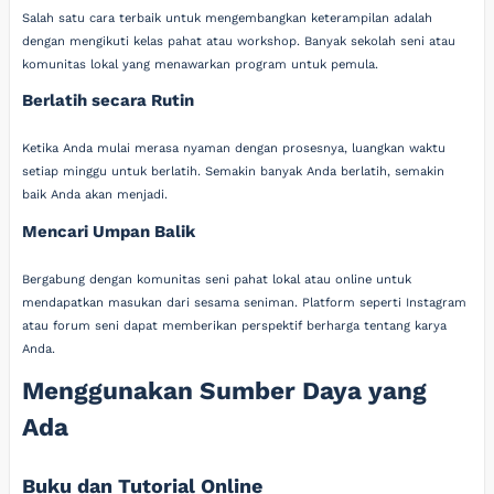
Salah satu cara terbaik untuk mengembangkan keterampilan adalah
dengan mengikuti kelas pahat atau workshop. Banyak sekolah seni atau
komunitas lokal yang menawarkan program untuk pemula.
Berlatih secara Rutin
Ketika Anda mulai merasa nyaman dengan prosesnya, luangkan waktu
setiap minggu untuk berlatih. Semakin banyak Anda berlatih, semakin
baik Anda akan menjadi.
Mencari Umpan Balik
Bergabung dengan komunitas seni pahat lokal atau online untuk
mendapatkan masukan dari sesama seniman. Platform seperti Instagram
atau forum seni dapat memberikan perspektif berharga tentang karya
Anda.
Menggunakan Sumber Daya yang
Ada
Buku dan Tutorial Online