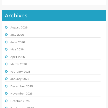
Archives
August 2026
July 2026
June 2026
May 2026
April 2026
March 2026
February 2026
January 2026
December 2025
November 2025
October 2025