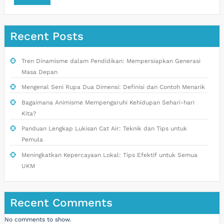
Recent Posts
Tren Dinamisme dalam Pendidikan: Mempersiapkan Generasi
Masa Depan
Mengenal Seni Rupa Dua Dimensi: Definisi dan Contoh Menarik
Bagaimana Animisme Mempengaruhi Kehidupan Sehari-hari
Kita?
Panduan Lengkap Lukisan Cat Air: Teknik dan Tips untuk
Pemula
Meningkatkan Kepercayaan Lokal: Tips Efektif untuk Semua
UKM
Recent Comments
No comments to show.