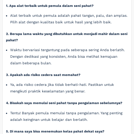
1. Apa alat terbaik untuk pemula dalam seni pahat?
Alat terbaik untuk pemula adalah pahat tangan, palu, dan amplas.
Pilih alat dengan kualitas baik untuk hasil yang lebih baik.
2. Berapa lama waktu yang dibutuhkan untuk menjadi mahir dalam seni
pahat?
Waktu bervariasi tergantung pada seberapa sering Anda berlatih.
Dengan dedikasi yang konsisten, Anda bisa melihat kemajuan
dalam beberapa bulan.
3. Apakah ada risiko cedera saat memahat?
Ya, ada risiko cedera jika tidak berhati-hati. Pastikan untuk
mengikuti praktik keselamatan yang benar.
4. Bisakah saya memulai seni pahat tanpa pengalaman sebelumnya?
Tentu! Banyak pemula memulai tanpa pengalaman. Yang penting
adalah keinginan untuk belajar dan berlatih.
5. Di mana saya bisa menemukan kelas pahat dekat saya?