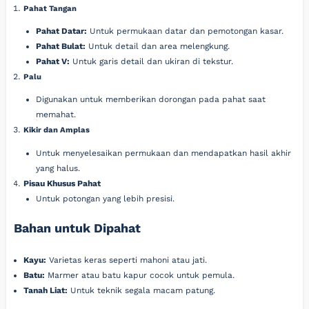
Pahat Tangan
Pahat Datar:
Untuk permukaan datar dan pemotongan kasar.
Pahat Bulat:
Untuk detail dan area melengkung.
Pahat V:
Untuk garis detail dan ukiran di tekstur.
Palu
Digunakan untuk memberikan dorongan pada pahat saat
memahat.
Kikir dan Amplas
Untuk menyelesaikan permukaan dan mendapatkan hasil akhir
yang halus.
Pisau Khusus Pahat
Untuk potongan yang lebih presisi.
Bahan untuk Dipahat
Kayu:
Varietas keras seperti mahoni atau jati.
Batu:
Marmer atau batu kapur cocok untuk pemula.
Tanah Liat:
Untuk teknik segala macam patung.