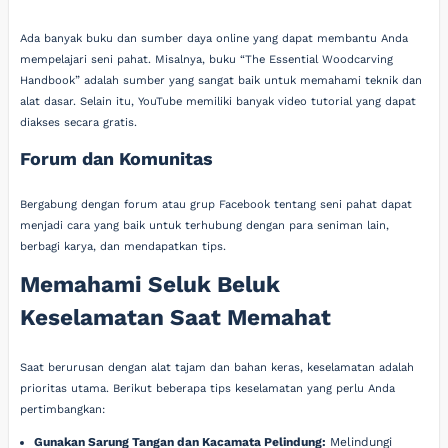
Ada banyak buku dan sumber daya online yang dapat membantu Anda
mempelajari seni pahat. Misalnya, buku “The Essential Woodcarving
Handbook” adalah sumber yang sangat baik untuk memahami teknik dan
alat dasar. Selain itu, YouTube memiliki banyak video tutorial yang dapat
diakses secara gratis.
Forum dan Komunitas
Bergabung dengan forum atau grup Facebook tentang seni pahat dapat
menjadi cara yang baik untuk terhubung dengan para seniman lain,
berbagi karya, dan mendapatkan tips.
Memahami Seluk Beluk
Keselamatan Saat Memahat
Saat berurusan dengan alat tajam dan bahan keras, keselamatan adalah
prioritas utama. Berikut beberapa tips keselamatan yang perlu Anda
pertimbangkan:
Gunakan Sarung Tangan dan Kacamata Pelindung:
Melindungi