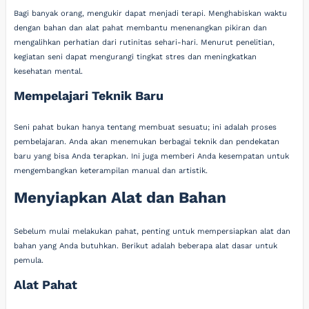
Bagi banyak orang, mengukir dapat menjadi terapi. Menghabiskan waktu
dengan bahan dan alat pahat membantu menenangkan pikiran dan
mengalihkan perhatian dari rutinitas sehari-hari. Menurut penelitian,
kegiatan seni dapat mengurangi tingkat stres dan meningkatkan
kesehatan mental.
Mempelajari Teknik Baru
Seni pahat bukan hanya tentang membuat sesuatu; ini adalah proses
pembelajaran. Anda akan menemukan berbagai teknik dan pendekatan
baru yang bisa Anda terapkan. Ini juga memberi Anda kesempatan untuk
mengembangkan keterampilan manual dan artistik.
Menyiapkan Alat dan Bahan
Sebelum mulai melakukan pahat, penting untuk mempersiapkan alat dan
bahan yang Anda butuhkan. Berikut adalah beberapa alat dasar untuk
pemula.
Alat Pahat