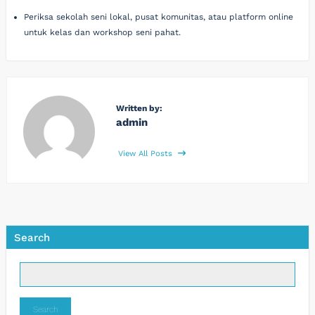
Periksa sekolah seni lokal, pusat komunitas, atau platform online
untuk kelas dan workshop seni pahat.
Written by:
admin
View All Posts
Search
Search