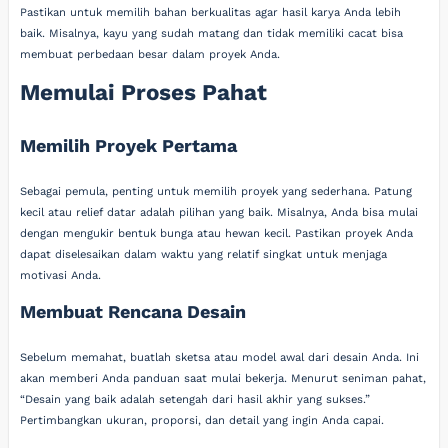
Pastikan untuk memilih bahan berkualitas agar hasil karya Anda lebih
baik. Misalnya, kayu yang sudah matang dan tidak memiliki cacat bisa
membuat perbedaan besar dalam proyek Anda.
Memulai Proses Pahat
Memilih Proyek Pertama
Sebagai pemula, penting untuk memilih proyek yang sederhana. Patung
kecil atau relief datar adalah pilihan yang baik. Misalnya, Anda bisa mulai
dengan mengukir bentuk bunga atau hewan kecil. Pastikan proyek Anda
dapat diselesaikan dalam waktu yang relatif singkat untuk menjaga
motivasi Anda.
Membuat Rencana Desain
Sebelum memahat, buatlah sketsa atau model awal dari desain Anda. Ini
akan memberi Anda panduan saat mulai bekerja. Menurut seniman pahat,
“Desain yang baik adalah setengah dari hasil akhir yang sukses.”
Pertimbangkan ukuran, proporsi, dan detail yang ingin Anda capai.