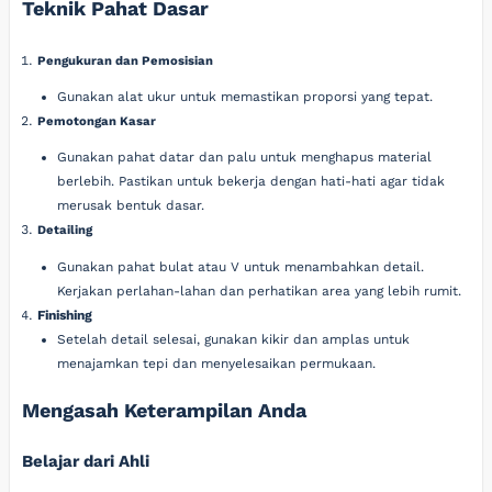
Teknik Pahat Dasar
Pengukuran dan Pemosisian
Gunakan alat ukur untuk memastikan proporsi yang tepat.
Pemotongan Kasar
Gunakan pahat datar dan palu untuk menghapus material
berlebih. Pastikan untuk bekerja dengan hati-hati agar tidak
merusak bentuk dasar.
Detailing
Gunakan pahat bulat atau V untuk menambahkan detail.
Kerjakan perlahan-lahan dan perhatikan area yang lebih rumit.
Finishing
Setelah detail selesai, gunakan kikir dan amplas untuk
menajamkan tepi dan menyelesaikan permukaan.
Mengasah Keterampilan Anda
Belajar dari Ahli