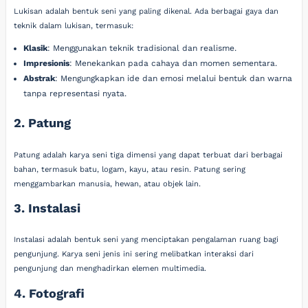
Lukisan adalah bentuk seni yang paling dikenal. Ada berbagai gaya dan
teknik dalam lukisan, termasuk:
Klasik
: Menggunakan teknik tradisional dan realisme.
Impresionis
: Menekankan pada cahaya dan momen sementara.
Abstrak
: Mengungkapkan ide dan emosi melalui bentuk dan warna
tanpa representasi nyata.
2. Patung
Patung adalah karya seni tiga dimensi yang dapat terbuat dari berbagai
bahan, termasuk batu, logam, kayu, atau resin. Patung sering
menggambarkan manusia, hewan, atau objek lain.
3. Instalasi
Instalasi adalah bentuk seni yang menciptakan pengalaman ruang bagi
pengunjung. Karya seni jenis ini sering melibatkan interaksi dari
pengunjung dan menghadirkan elemen multimedia.
4. Fotografi