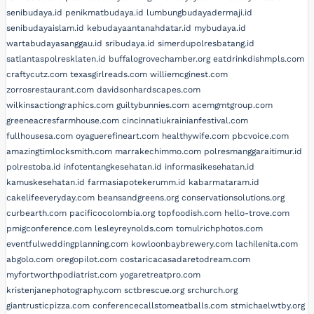
senibudaya.id
penikmatbudaya.id
lumbungbudayadermaji.id
senibudayaislam.id
kebudayaantanahdatar.id
mybudaya.id
wartabudayasanggau.id
sribudaya.id
simerdupolresbatang.id
satlantaspolresklaten.id
buffalogrovechamber.org
eatdrinkdishmpls.com
craftycutz.com
texasgirlreads.com
williemcginest.com
zorrosrestaurant.com
davidsonhardscapes.com
wilkinsactiongraphics.com
guiltybunnies.com
acemgmtgroup.com
greeneacresfarmhouse.com
cincinnatiukrainianfestival.com
fullhousesa.com
oyaguerefineart.com
healthywife.com
pbcvoice.com
amazingtimlocksmith.com
marrakechimmo.com
polresmanggaraitimur.id
polrestoba.id
infotentangkesehatan.id
informasikesehatan.id
kamuskesehatan.id
farmasiapotekerumm.id
kabarmataram.id
cakelifeeveryday.com
beansandgreens.org
conservationsolutions.org
curbearth.com
pacificocolombia.org
topfoodish.com
hello-trove.com
pmigconference.com
lesleyreynolds.com
tomulrichphotos.com
eventfulweddingplanning.com
kowloonbaybrewery.com
lachilenita.com
abgolo.com
oregopilot.com
costaricacasadaretodream.com
myfortworthpodiatrist.com
yogaretreatpro.com
kristenjanephotography.com
sctbrescue.org
srchurch.org
giantrusticpizza.com
conferencecallstomeatballs.com
stmichaelwtby.org