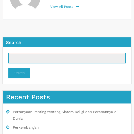
View All Posts
Search
Search
Recent Posts
Pertanyaan Penting tentang Sistem Religi dan Peranannya di
Dunia
Perkembangan