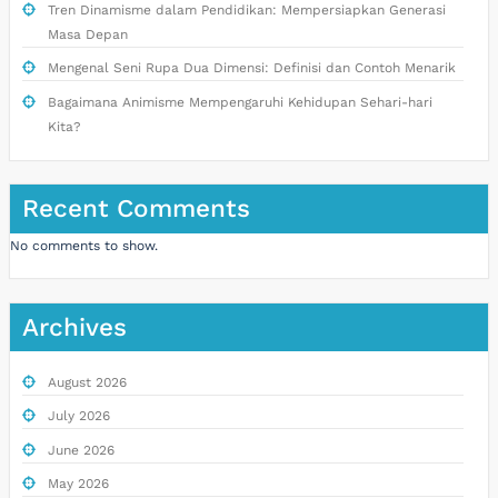
Tren Dinamisme dalam Pendidikan: Mempersiapkan Generasi
Masa Depan
Mengenal Seni Rupa Dua Dimensi: Definisi dan Contoh Menarik
Bagaimana Animisme Mempengaruhi Kehidupan Sehari-hari
Kita?
Recent Comments
No comments to show.
Archives
August 2026
July 2026
June 2026
May 2026