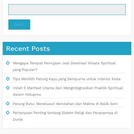
Search
Recent Posts
Mengapa Tempat Pemujaan Jadi Destinasi Wisata Spiritual
yang Populer?
Tips Memilih Patung Kayu yang Sempurna untuk Interior Anda
Inilah 5 Manfaat Utama dari Mengintegrasikan Praktik Spiritual
dalam Hidupmu
Patung Batu: Menelusuri Keindahan dan Makna di Balik Seni
Pertanyaan Penting tentang Sistem Religi dan Peranannya di
Dunia