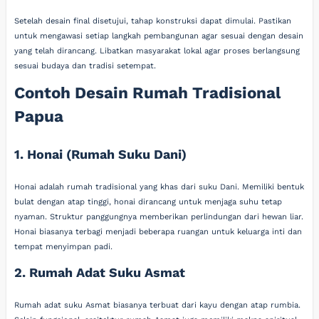
Setelah desain final disetujui, tahap konstruksi dapat dimulai. Pastikan
untuk mengawasi setiap langkah pembangunan agar sesuai dengan desain
yang telah dirancang. Libatkan masyarakat lokal agar proses berlangsung
sesuai budaya dan tradisi setempat.
Contoh Desain Rumah Tradisional
Papua
1. Honai (Rumah Suku Dani)
Honai adalah rumah tradisional yang khas dari suku Dani. Memiliki bentuk
bulat dengan atap tinggi, honai dirancang untuk menjaga suhu tetap
nyaman. Struktur panggungnya memberikan perlindungan dari hewan liar.
Honai biasanya terbagi menjadi beberapa ruangan untuk keluarga inti dan
tempat menyimpan padi.
2. Rumah Adat Suku Asmat
Rumah adat suku Asmat biasanya terbuat dari kayu dengan atap rumbia.