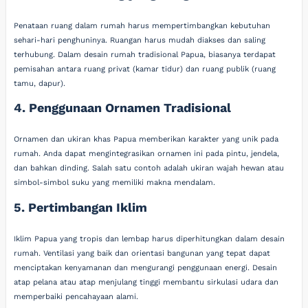
Penataan ruang dalam rumah harus mempertimbangkan kebutuhan
sehari-hari penghuninya. Ruangan harus mudah diakses dan saling
terhubung. Dalam desain rumah tradisional Papua, biasanya terdapat
pemisahan antara ruang privat (kamar tidur) dan ruang publik (ruang
tamu, dapur).
4. Penggunaan Ornamen Tradisional
Ornamen dan ukiran khas Papua memberikan karakter yang unik pada
rumah. Anda dapat mengintegrasikan ornamen ini pada pintu, jendela,
dan bahkan dinding. Salah satu contoh adalah ukiran wajah hewan atau
simbol-simbol suku yang memiliki makna mendalam.
5. Pertimbangan Iklim
Iklim Papua yang tropis dan lembap harus diperhitungkan dalam desain
rumah. Ventilasi yang baik dan orientasi bangunan yang tepat dapat
menciptakan kenyamanan dan mengurangi penggunaan energi. Desain
atap pelana atau atap menjulang tinggi membantu sirkulasi udara dan
memperbaiki pencahayaan alami.