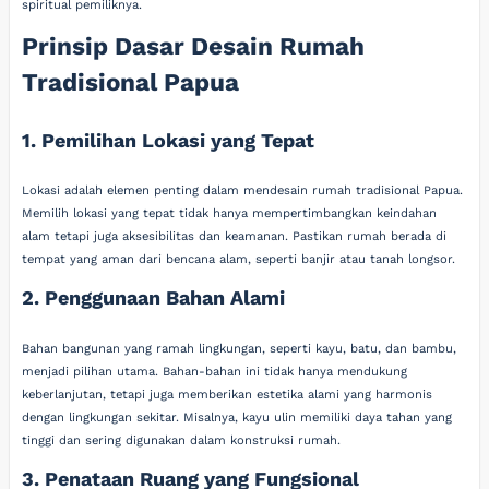
spiritual pemiliknya.
Prinsip Dasar Desain Rumah
Tradisional Papua
1. Pemilihan Lokasi yang Tepat
Lokasi adalah elemen penting dalam mendesain rumah tradisional Papua.
Memilih lokasi yang tepat tidak hanya mempertimbangkan keindahan
alam tetapi juga aksesibilitas dan keamanan. Pastikan rumah berada di
tempat yang aman dari bencana alam, seperti banjir atau tanah longsor.
2. Penggunaan Bahan Alami
Bahan bangunan yang ramah lingkungan, seperti kayu, batu, dan bambu,
menjadi pilihan utama. Bahan-bahan ini tidak hanya mendukung
keberlanjutan, tetapi juga memberikan estetika alami yang harmonis
dengan lingkungan sekitar. Misalnya, kayu ulin memiliki daya tahan yang
tinggi dan sering digunakan dalam konstruksi rumah.
3. Penataan Ruang yang Fungsional