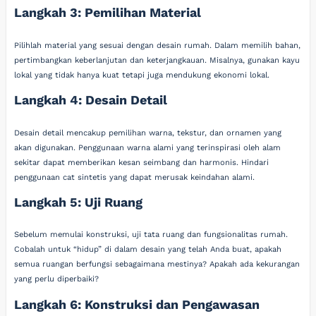
Langkah 3: Pemilihan Material
Pilihlah material yang sesuai dengan desain rumah. Dalam memilih bahan,
pertimbangkan keberlanjutan dan keterjangkauan. Misalnya, gunakan kayu
lokal yang tidak hanya kuat tetapi juga mendukung ekonomi lokal.
Langkah 4: Desain Detail
Desain detail mencakup pemilihan warna, tekstur, dan ornamen yang
akan digunakan. Penggunaan warna alami yang terinspirasi oleh alam
sekitar dapat memberikan kesan seimbang dan harmonis. Hindari
penggunaan cat sintetis yang dapat merusak keindahan alami.
Langkah 5: Uji Ruang
Sebelum memulai konstruksi, uji tata ruang dan fungsionalitas rumah.
Cobalah untuk “hidup” di dalam desain yang telah Anda buat, apakah
semua ruangan berfungsi sebagaimana mestinya? Apakah ada kekurangan
yang perlu diperbaiki?
Langkah 6: Konstruksi dan Pengawasan