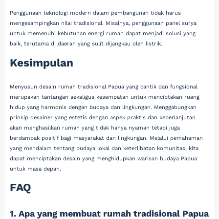
Penggunaan teknologi modern dalam pembangunan tidak harus
mengesampingkan nilai tradisional. Misalnya, penggunaan panel surya
untuk memenuhi kebutuhan energi rumah dapat menjadi solusi yang
baik, terutama di daerah yang sulit dijangkau oleh listrik.
Kesimpulan
Menyusun desain rumah tradisional Papua yang cantik dan fungsional
merupakan tantangan sekaligus kesempatan untuk menciptakan ruang
hidup yang harmonis dengan budaya dan lingkungan. Menggabungkan
prinsip desainer yang estetis dengan aspek praktis dan keberlanjutan
akan menghasilkan rumah yang tidak hanya nyaman tetapi juga
berdampak positif bagi masyarakat dan lingkungan. Melalui pemahaman
yang mendalam tentang budaya lokal dan keterlibatan komunitas, kita
dapat menciptakan desain yang menghidupkan warisan budaya Papua
untuk masa depan.
FAQ
1. Apa yang membuat rumah tradisional Papua