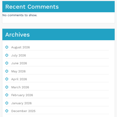
Recent Comments
No comments to show.
Archives
August 2026
July 2026
June 2026
May 2026
April 2026
March 2026
February 2026
January 2026
December 2025