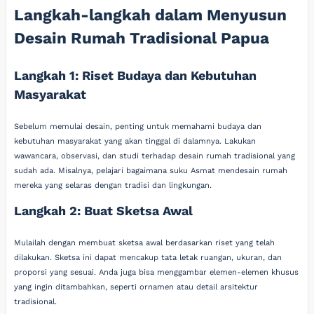
Langkah-langkah dalam Menyusun
Desain Rumah Tradisional Papua
Langkah 1: Riset Budaya dan Kebutuhan
Masyarakat
Sebelum memulai desain, penting untuk memahami budaya dan
kebutuhan masyarakat yang akan tinggal di dalamnya. Lakukan
wawancara, observasi, dan studi terhadap desain rumah tradisional yang
sudah ada. Misalnya, pelajari bagaimana suku Asmat mendesain rumah
mereka yang selaras dengan tradisi dan lingkungan.
Langkah 2: Buat Sketsa Awal
Mulailah dengan membuat sketsa awal berdasarkan riset yang telah
dilakukan. Sketsa ini dapat mencakup tata letak ruangan, ukuran, dan
proporsi yang sesuai. Anda juga bisa menggambar elemen-elemen khusus
yang ingin ditambahkan, seperti ornamen atau detail arsitektur
tradisional.