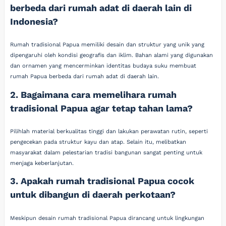
berbeda dari rumah adat di daerah lain di
Indonesia?
Rumah tradisional Papua memiliki desain dan struktur yang unik yang
dipengaruhi oleh kondisi geografis dan iklim. Bahan alami yang digunakan
dan ornamen yang mencerminkan identitas budaya suku membuat
rumah Papua berbeda dari rumah adat di daerah lain.
2. Bagaimana cara memelihara rumah
tradisional Papua agar tetap tahan lama?
Pilihlah material berkualitas tinggi dan lakukan perawatan rutin, seperti
pengecekan pada struktur kayu dan atap. Selain itu, melibatkan
masyarakat dalam pelestarian tradisi bangunan sangat penting untuk
menjaga keberlanjutan.
3. Apakah rumah tradisional Papua cocok
untuk dibangun di daerah perkotaan?
Meskipun desain rumah tradisional Papua dirancang untuk lingkungan