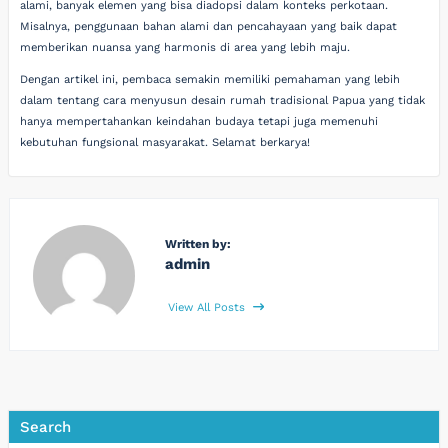
alami, banyak elemen yang bisa diadopsi dalam konteks perkotaan.
Misalnya, penggunaan bahan alami dan pencahayaan yang baik dapat
memberikan nuansa yang harmonis di area yang lebih maju.
Dengan artikel ini, pembaca semakin memiliki pemahaman yang lebih
dalam tentang cara menyusun desain rumah tradisional Papua yang tidak
hanya mempertahankan keindahan budaya tetapi juga memenuhi
kebutuhan fungsional masyarakat. Selamat berkarya!
Written by:
admin
View All Posts
Search