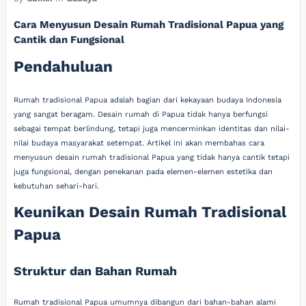
Cara Menyusun Desain Rumah Tradisional Papua yang
Cantik dan Fungsional
Pendahuluan
Rumah tradisional Papua adalah bagian dari kekayaan budaya Indonesia
yang sangat beragam. Desain rumah di Papua tidak hanya berfungsi
sebagai tempat berlindung, tetapi juga mencerminkan identitas dan nilai-
nilai budaya masyarakat setempat. Artikel ini akan membahas cara
menyusun desain rumah tradisional Papua yang tidak hanya cantik tetapi
juga fungsional, dengan penekanan pada elemen-elemen estetika dan
kebutuhan sehari-hari.
Keunikan Desain Rumah Tradisional
Papua
Struktur dan Bahan Rumah
Rumah tradisional Papua umumnya dibangun dari bahan-bahan alami