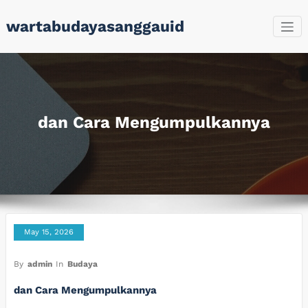
Skip
wartabudayasanggauid
to
content
dan Cara Mengumpulkannya
May 15, 2026
By
admin
In
Budaya
dan Cara Mengumpulkannya