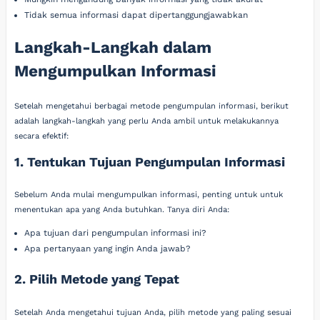
Tidak semua informasi dapat dipertanggungjawabkan
Langkah-Langkah dalam
Mengumpulkan Informasi
Setelah mengetahui berbagai metode pengumpulan informasi, berikut
adalah langkah-langkah yang perlu Anda ambil untuk melakukannya
secara efektif:
1. Tentukan Tujuan Pengumpulan Informasi
Sebelum Anda mulai mengumpulkan informasi, penting untuk untuk
menentukan apa yang Anda butuhkan. Tanya diri Anda:
Apa tujuan dari pengumpulan informasi ini?
Apa pertanyaan yang ingin Anda jawab?
2. Pilih Metode yang Tepat
Setelah Anda mengetahui tujuan Anda, pilih metode yang paling sesuai