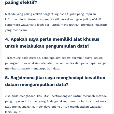
paling efektif?
Metode yang paling efektif bergantung pada tujuan pengumpulan
informasi Anda. Untuk data kuantitatif, survei mungkin paling efektif,
sementara wawancara lebih baik untuk mendapatkan informasi kualitatif
yang mendalam.
4. Apakah saya perlu memiliki alat khusus
untuk melakukan pengumpulan data?
Tergantung pada metode, beberapa alat seperti formulir survei online,
perangkat lunak analisis data, atau bahkan kertas dan pena dapat sangat
membantu dalam mengumpulkan data.
5. Bagaimana jika saya menghadapi kesulitan
dalam mengumpulkan data?
Jika Anda menghadapi kesulitan, pertimbangkan untuk merubah metode
pengumpulan informasi yang Anda gunakan, meminta bantuan dari rekan,
atau menggunakan sumber daya online untuk mendapatkan wawasan
lebih lanjut.