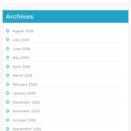
Archives
August 2026
July 2026
June 2026
May 2026
April 2026
March 2026
February 2026
January 2026
December 2025
November 2025
October 2025
September 2025