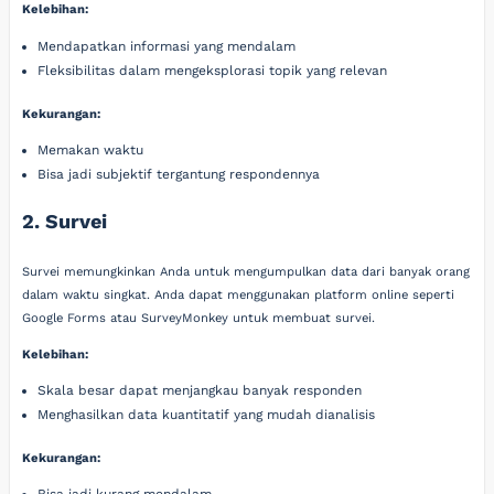
Kelebihan:
Mendapatkan informasi yang mendalam
Fleksibilitas dalam mengeksplorasi topik yang relevan
Kekurangan:
Memakan waktu
Bisa jadi subjektif tergantung respondennya
2. Survei
Survei memungkinkan Anda untuk mengumpulkan data dari banyak orang
dalam waktu singkat. Anda dapat menggunakan platform online seperti
Google Forms atau SurveyMonkey untuk membuat survei.
Kelebihan:
Skala besar dapat menjangkau banyak responden
Menghasilkan data kuantitatif yang mudah dianalisis
Kekurangan: