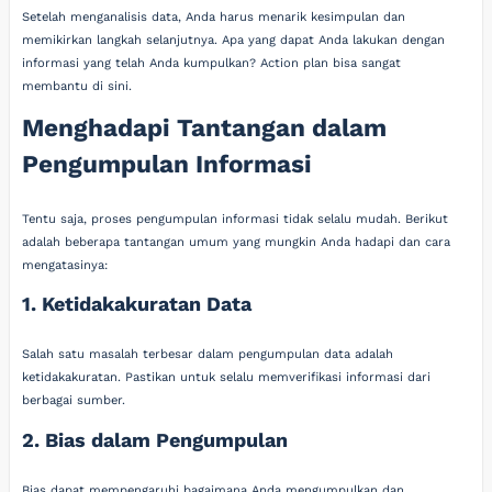
Setelah menganalisis data, Anda harus menarik kesimpulan dan
memikirkan langkah selanjutnya. Apa yang dapat Anda lakukan dengan
informasi yang telah Anda kumpulkan? Action plan bisa sangat
membantu di sini.
Menghadapi Tantangan dalam
Pengumpulan Informasi
Tentu saja, proses pengumpulan informasi tidak selalu mudah. Berikut
adalah beberapa tantangan umum yang mungkin Anda hadapi dan cara
mengatasinya:
1. Ketidakakuratan Data
Salah satu masalah terbesar dalam pengumpulan data adalah
ketidakakuratan. Pastikan untuk selalu memverifikasi informasi dari
berbagai sumber.
2. Bias dalam Pengumpulan
Bias dapat mempengaruhi bagaimana Anda mengumpulkan dan