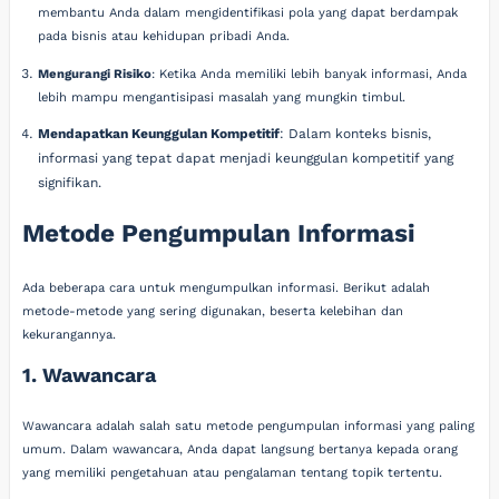
membantu Anda dalam mengidentifikasi pola yang dapat berdampak
pada bisnis atau kehidupan pribadi Anda.
Mengurangi Risiko
: Ketika Anda memiliki lebih banyak informasi, Anda
lebih mampu mengantisipasi masalah yang mungkin timbul.
Mendapatkan Keunggulan Kompetitif
: Dalam konteks bisnis,
informasi yang tepat dapat menjadi keunggulan kompetitif yang
signifikan.
Metode Pengumpulan Informasi
Ada beberapa cara untuk mengumpulkan informasi. Berikut adalah
metode-metode yang sering digunakan, beserta kelebihan dan
kekurangannya.
1. Wawancara
Wawancara adalah salah satu metode pengumpulan informasi yang paling
umum. Dalam wawancara, Anda dapat langsung bertanya kepada orang
yang memiliki pengetahuan atau pengalaman tentang topik tertentu.