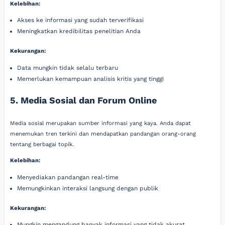
Kelebihan:
Akses ke informasi yang sudah terverifikasi
Meningkatkan kredibilitas penelitian Anda
Kekurangan:
Data mungkin tidak selalu terbaru
Memerlukan kemampuan analisis kritis yang tinggi
5. Media Sosial dan Forum Online
Media sosial merupakan sumber informasi yang kaya. Anda dapat
menemukan tren terkini dan mendapatkan pandangan orang-orang
tentang berbagai topik.
Kelebihan:
Menyediakan pandangan real-time
Memungkinkan interaksi langsung dengan publik
Kekurangan:
Mungkin mengandung banyak informasi yang tidak akurat