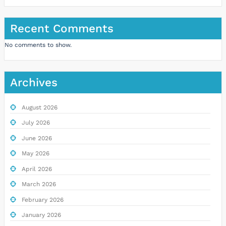
Recent Comments
No comments to show.
Archives
August 2026
July 2026
June 2026
May 2026
April 2026
March 2026
February 2026
January 2026