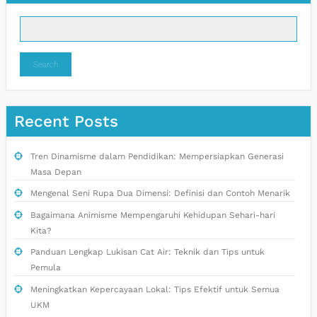
Search
Recent Posts
Tren Dinamisme dalam Pendidikan: Mempersiapkan Generasi
Masa Depan
Mengenal Seni Rupa Dua Dimensi: Definisi dan Contoh Menarik
Bagaimana Animisme Mempengaruhi Kehidupan Sehari-hari
Kita?
Panduan Lengkap Lukisan Cat Air: Teknik dan Tips untuk
Pemula
Meningkatkan Kepercayaan Lokal: Tips Efektif untuk Semua
UKM