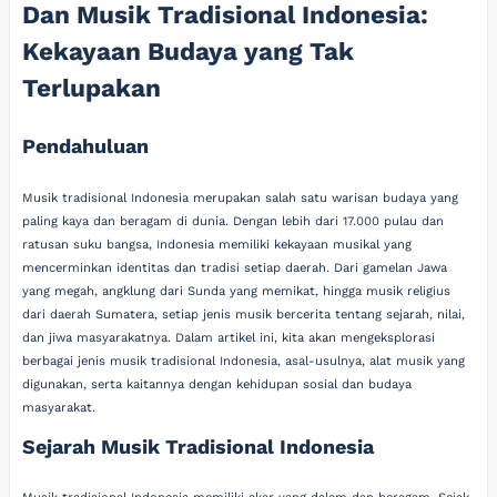
Dan Musik Tradisional Indonesia:
Kekayaan Budaya yang Tak
Terlupakan
Pendahuluan
Musik tradisional Indonesia merupakan salah satu warisan budaya yang
paling kaya dan beragam di dunia. Dengan lebih dari 17.000 pulau dan
ratusan suku bangsa, Indonesia memiliki kekayaan musikal yang
mencerminkan identitas dan tradisi setiap daerah. Dari gamelan Jawa
yang megah, angklung dari Sunda yang memikat, hingga musik religius
dari daerah Sumatera, setiap jenis musik bercerita tentang sejarah, nilai,
dan jiwa masyarakatnya. Dalam artikel ini, kita akan mengeksplorasi
berbagai jenis musik tradisional Indonesia, asal-usulnya, alat musik yang
digunakan, serta kaitannya dengan kehidupan sosial dan budaya
masyarakat.
Sejarah Musik Tradisional Indonesia