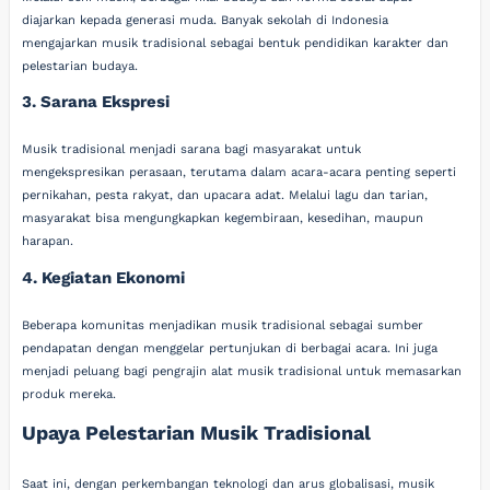
diajarkan kepada generasi muda. Banyak sekolah di Indonesia
mengajarkan musik tradisional sebagai bentuk pendidikan karakter dan
pelestarian budaya.
3. Sarana Ekspresi
Musik tradisional menjadi sarana bagi masyarakat untuk
mengekspresikan perasaan, terutama dalam acara-acara penting seperti
pernikahan, pesta rakyat, dan upacara adat. Melalui lagu dan tarian,
masyarakat bisa mengungkapkan kegembiraan, kesedihan, maupun
harapan.
4. Kegiatan Ekonomi
Beberapa komunitas menjadikan musik tradisional sebagai sumber
pendapatan dengan menggelar pertunjukan di berbagai acara. Ini juga
menjadi peluang bagi pengrajin alat musik tradisional untuk memasarkan
produk mereka.
Upaya Pelestarian Musik Tradisional
Saat ini, dengan perkembangan teknologi dan arus globalisasi, musik