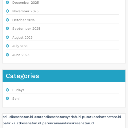
December 2025
November 2025
October 2025
September 2025
August 2025
July 2025
June 2025
Categories
Budaya
Seni
solusikesehatan.id
asuransikesehatansyariah.id
pusatkesehatanstore.id
pabrikalatkesehatan.id
perencanaandinaskesehatan.id