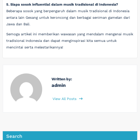
5. Siapa sosok influential dalam musik tradisional di Indonesia?
Beberapa sosok yang berpengaruh dalam musik tradisional di Indonesia
antara lain Gesang untuk keroncong dan berbagai seniman gamelan dari
Jawa dan Bali.
Semoga artikel ini memberikan wawasan yang mendalam mengenai musik
tradisional Indonesia dan dapat menginspirasi kita semua untuk
mencintai serta melestarikannya!
Written by:
admin
View All Posts
Search