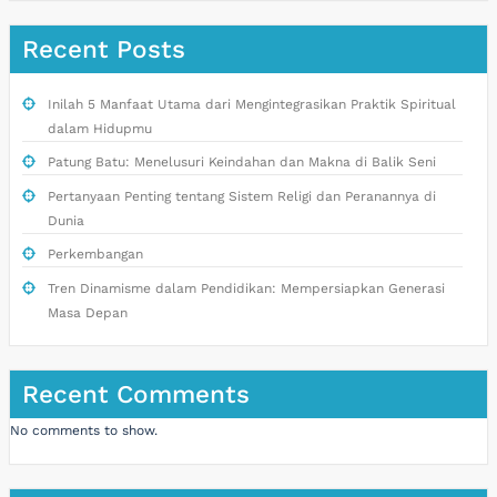
Recent Posts
Inilah 5 Manfaat Utama dari Mengintegrasikan Praktik Spiritual
dalam Hidupmu
Patung Batu: Menelusuri Keindahan dan Makna di Balik Seni
Pertanyaan Penting tentang Sistem Religi dan Peranannya di
Dunia
Perkembangan
Tren Dinamisme dalam Pendidikan: Mempersiapkan Generasi
Masa Depan
Recent Comments
No comments to show.