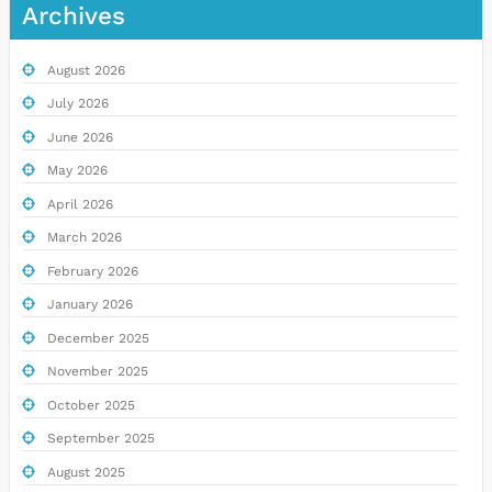
Archives
August 2026
July 2026
June 2026
May 2026
April 2026
March 2026
February 2026
January 2026
December 2025
November 2025
October 2025
September 2025
August 2025