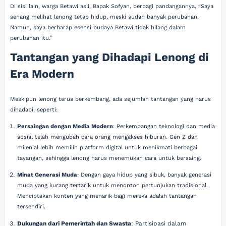
Di sisi lain, warga Betawi asli, Bapak Sofyan, berbagi pandangannya, “Saya
senang melihat lenong tetap hidup, meski sudah banyak perubahan.
Namun, saya berharap esensi budaya Betawi tidak hilang dalam
perubahan itu.”
Tantangan yang Dihadapi Lenong di
Era Modern
Meskipun lenong terus berkembang, ada sejumlah tantangan yang harus
dihadapi, seperti:
Persaingan dengan Media Modern
: Perkembangan teknologi dan media
sosial telah mengubah cara orang mengakses hiburan. Gen Z dan
milenial lebih memilih platform digital untuk menikmati berbagai
tayangan, sehingga lenong harus menemukan cara untuk bersaing.
Minat Generasi Muda
: Dengan gaya hidup yang sibuk, banyak generasi
muda yang kurang tertarik untuk menonton pertunjukan tradisional.
Menciptakan konten yang menarik bagi mereka adalah tantangan
tersendiri.
Dukungan dari Pemerintah dan Swasta
: Partisipasi dalam