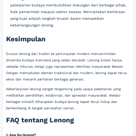
pelestarian budaya membutuhkan dukungan dari berbagai pihak,
baik pemerintah maupun sektor swasta. Menciptakan kemitraan
yang kuat adalah langkah krusial dalam memastikan
keberlangsungan lenong.
Kesimpulan
Evolusi lenong dari tradisi ke pertunjukan modern mencerminkan
dinamika budaya Indonesia yang selalu berubah. Lenong bukan hanya
sekadar hiburan, tetapi juga representasi identitas masyarakat Betawi.
Dengan memadukan elemen tradisional dan modern, lenong dapat terus
eksis dan menarik perhatian berbagai generasi.
Keberlanjutan lenong sangat tergantung pada upaya pelestarian yang
melibatkan pendidikan, kolaborasi, dan apresiasi masyarakat. Melalui
berbagai inisiatif, diharapkan budaya lenong dapat terus hidup dan
berkembang di tengah perubahan zaman.
FAQ tentang Lenong
1. Apa itu lenong?