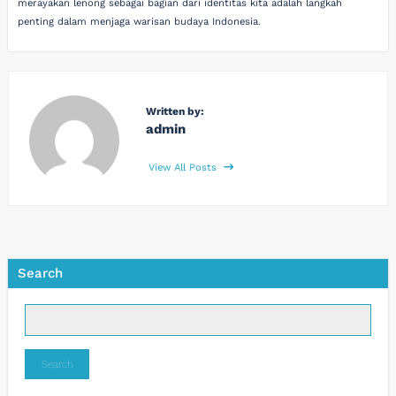
merayakan lenong sebagai bagian dari identitas kita adalah langkah
penting dalam menjaga warisan budaya Indonesia.
Written by:
admin
View All Posts
Search
Search