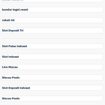
bandar togel resmi
rubah 4d
Slot Deposit Tri
Slot Pulsa Indosat
Slot Indosat
Live Macau
Macau Pools
Slot Deposit Indosat
Macau Pools