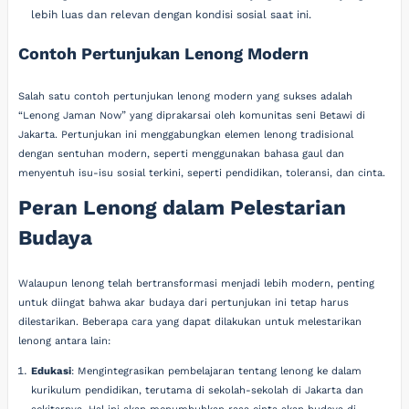
lebih luas dan relevan dengan kondisi sosial saat ini.
Contoh Pertunjukan Lenong Modern
Salah satu contoh pertunjukan lenong modern yang sukses adalah
“Lenong Jaman Now” yang diprakarsai oleh komunitas seni Betawi di
Jakarta. Pertunjukan ini menggabungkan elemen lenong tradisional
dengan sentuhan modern, seperti menggunakan bahasa gaul dan
menyentuh isu-isu sosial terkini, seperti pendidikan, toleransi, dan cinta.
Peran Lenong dalam Pelestarian
Budaya
Walaupun lenong telah bertransformasi menjadi lebih modern, penting
untuk diingat bahwa akar budaya dari pertunjukan ini tetap harus
dilestarikan. Beberapa cara yang dapat dilakukan untuk melestarikan
lenong antara lain:
Edukasi
: Mengintegrasikan pembelajaran tentang lenong ke dalam
kurikulum pendidikan, terutama di sekolah-sekolah di Jakarta dan