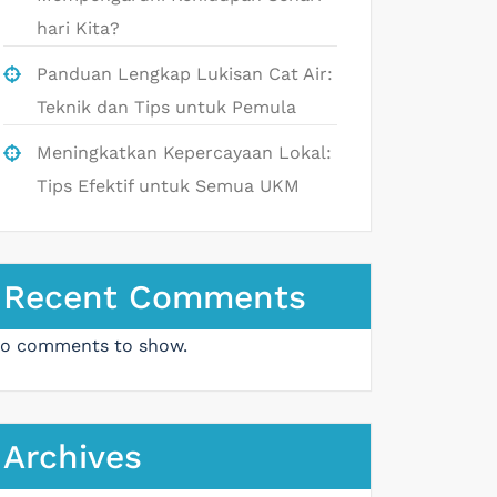
hari Kita?
Panduan Lengkap Lukisan Cat Air:
Teknik dan Tips untuk Pemula
Meningkatkan Kepercayaan Lokal:
Tips Efektif untuk Semua UKM
Recent Comments
o comments to show.
Archives