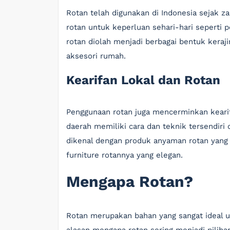
Rotan telah digunakan di Indonesia sejak 
rotan untuk keperluan sehari-hari seperti pe
rotan diolah menjadi berbagai bentuk keraj
aksesori rumah.
Kearifan Lokal dan Rotan
Penggunaan rotan juga mencerminkan kearif
daerah memiliki cara dan teknik tersendiri
dikenal dengan produk anyaman rotan yang d
furniture rotannya yang elegan.
Mengapa Rotan?
Rotan merupakan bahan yang sangat ideal u