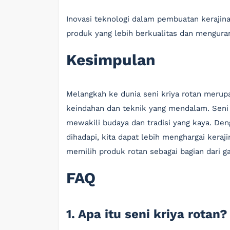
Inovasi teknologi dalam pembuatan kerajin
produk yang lebih berkualitas dan menguran
Kesimpulan
Melangkah ke dunia seni kriya rotan merup
keindahan dan teknik yang mendalam. Seni k
mewakili budaya dan tradisi yang kaya. De
dihadapi, kita dapat lebih menghargai keraji
memilih produk rotan sebagai bagian dari ga
FAQ
1. Apa itu seni kriya rotan?