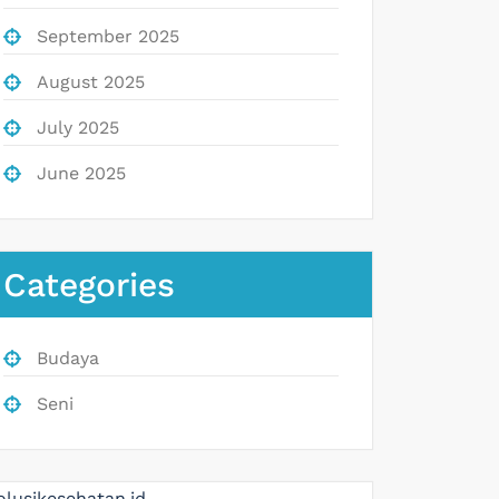
September 2025
August 2025
July 2025
June 2025
Categories
Budaya
Seni
olusikesehatan.id