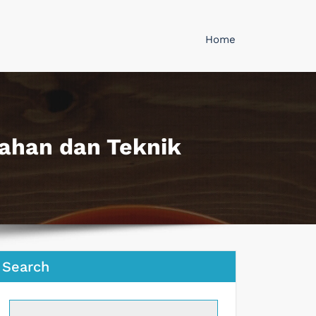
Home
dahan dan Teknik
Search