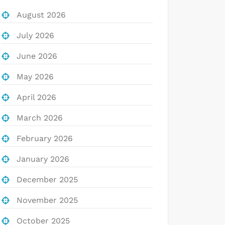
August 2026
July 2026
June 2026
May 2026
April 2026
March 2026
February 2026
January 2026
December 2025
November 2025
October 2025