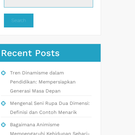
Search
Recent Posts
Tren Dinamisme dalam
Pendidikan: Mempersiapkan
Generasi Masa Depan
Mengenal Seni Rupa Dua Dimensi:
Definisi dan Contoh Menarik
Bagaimana Animisme
Mempengaruhi Kehidupan Sehari-