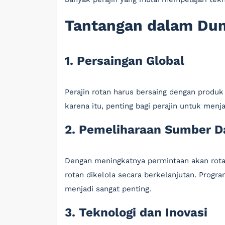
Tantangan dalam Dun
1. Persaingan Global
Perajin rotan harus bersaing dengan produk
karena itu, penting bagi perajin untuk men
2. Pemeliharaan Sumber D
Dengan meningkatnya permintaan akan rot
rotan dikelola secara berkelanjutan. Progra
menjadi sangat penting.
3. Teknologi dan Inovasi