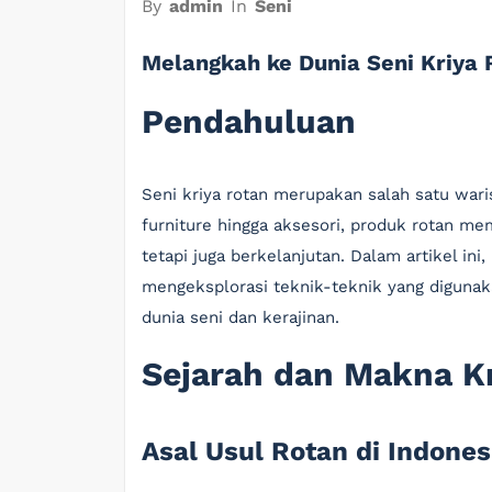
By
admin
In
Seni
Melangkah ke Dunia Seni Kriya 
Pendahuluan
Seni kriya rotan merupakan salah satu wari
furniture hingga aksesori, produk rotan memi
tetapi juga berkelanjutan. Dalam artikel ini
mengeksplorasi teknik-teknik yang digunak
dunia seni dan kerajinan.
Sejarah dan Makna K
Asal Usul Rotan di Indones