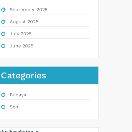
September 2025
August 2025
July 2025
June 2025
Categories
Budaya
Seni
olusikesehatan.id