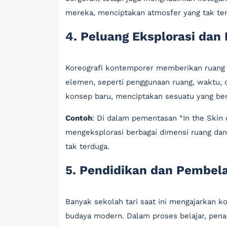
mereka, menciptakan atmosfer yang tak ter
4. Peluang Eksplorasi dan
Koreografi kontemporer memberikan ruang 
elemen, seperti penggunaan ruang, waktu, 
konsep baru, menciptakan sesuatu yang ben
Contoh
: Di dalam pementasan “In the Skin 
mengeksplorasi berbagai dimensi ruang dan
tak terduga.
5. Pendidikan dan Pembela
Banyak sekolah tari saat ini mengajarkan k
budaya modern. Dalam proses belajar, penari 