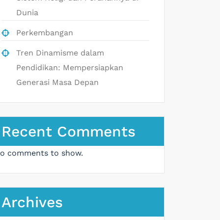
Dunia
Perkembangan
Tren Dinamisme dalam
Pendidikan: Mempersiapkan
Generasi Masa Depan
Recent Comments
o comments to show.
Archives