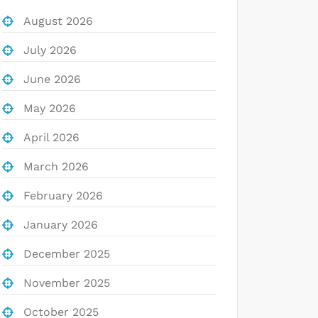
August 2026
July 2026
June 2026
May 2026
April 2026
March 2026
February 2026
January 2026
December 2025
November 2025
October 2025