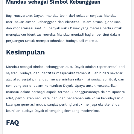
Mandau sebagai Simbol Kebanggaan
Bagi masyarakat Dayak, mandau lebih dari sekadar senjata. Mandau
merupakan simbol kebanggaan dan identitas. Dalam situasi globalisasi
dan modernisasi saat ini, banyak suku Dayak yang merasa perlu untuk
menegaskan identitas mereka. Mandau menjadi bagian penting dalam
perjuangan untuk mempertahankan budaya asli mereka.
Kesimpulan
Mandau sebagai simbol kebanggaan suku Dayak adalah representasi dari
sejarah, budaya, dan identitas masyarakat tersebut. Lebih dari sekadar
alat atau senjata, mandau mencerminkan nilai-nilai sosial, spiritual, dan
seni yang ada di dalam komunitas Dayak. Upaya untuk melestarikan
mandau dalam berbagai aspek, termasuk penggunaannya dalam upacara
adat, pembuatan seni kerajinan, dan penerapan nilai-nilai kebudayaan di
kalangan generasi muda, sangat penting untuk menjaga eksistensi dan
keunikan budaya Dayak di tengah gelombang modernisasi.
FAQ