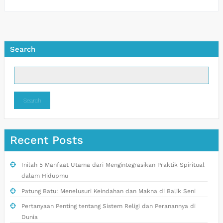
Search
Search
Recent Posts
Inilah 5 Manfaat Utama dari Mengintegrasikan Praktik Spiritual
dalam Hidupmu
Patung Batu: Menelusuri Keindahan dan Makna di Balik Seni
Pertanyaan Penting tentang Sistem Religi dan Peranannya di
Dunia