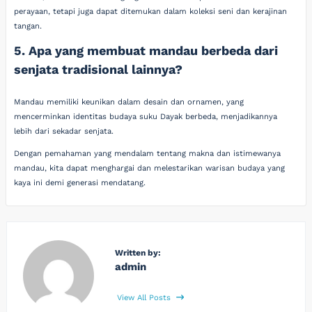
perayaan, tetapi juga dapat ditemukan dalam koleksi seni dan kerajinan
tangan.
5. Apa yang membuat mandau berbeda dari
senjata tradisional lainnya?
Mandau memiliki keunikan dalam desain dan ornamen, yang
mencerminkan identitas budaya suku Dayak berbeda, menjadikannya
lebih dari sekadar senjata.
Dengan pemahaman yang mendalam tentang makna dan istimewanya
mandau, kita dapat menghargai dan melestarikan warisan budaya yang
kaya ini demi generasi mendatang.
Written by:
admin
View All Posts