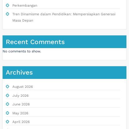
Perkembangan
Tren Dinamisme dalam Pendidikan: Mempersiapkan Generasi
Masa Depan
Recent Comments
No comments to show.
Archives
August 2026
July 2026
June 2026
May 2026
April 2026