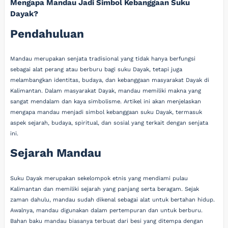
Mengapa Mandau Jadi Simbol Kebanggaan Suku
Dayak?
Pendahuluan
Mandau merupakan senjata tradisional yang tidak hanya berfungsi
sebagai alat perang atau berburu bagi suku Dayak, tetapi juga
melambangkan identitas, budaya, dan kebanggaan masyarakat Dayak di
Kalimantan. Dalam masyarakat Dayak, mandau memiliki makna yang
sangat mendalam dan kaya simbolisme. Artikel ini akan menjelaskan
mengapa mandau menjadi simbol kebanggaan suku Dayak, termasuk
aspek sejarah, budaya, spiritual, dan sosial yang terkait dengan senjata
ini.
Sejarah Mandau
Suku Dayak merupakan sekelompok etnis yang mendiami pulau
Kalimantan dan memiliki sejarah yang panjang serta beragam. Sejak
zaman dahulu, mandau sudah dikenal sebagai alat untuk bertahan hidup.
Awalnya, mandau digunakan dalam pertempuran dan untuk berburu.
Bahan baku mandau biasanya terbuat dari besi yang ditempa dengan