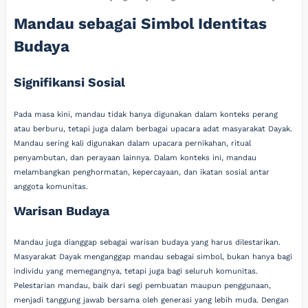
Mandau sebagai Simbol Identitas
Budaya
Signifikansi Sosial
Pada masa kini, mandau tidak hanya digunakan dalam konteks perang
atau berburu, tetapi juga dalam berbagai upacara adat masyarakat Dayak.
Mandau sering kali digunakan dalam upacara pernikahan, ritual
penyambutan, dan perayaan lainnya. Dalam konteks ini, mandau
melambangkan penghormatan, kepercayaan, dan ikatan sosial antar
anggota komunitas.
Warisan Budaya
Mandau juga dianggap sebagai warisan budaya yang harus dilestarikan.
Masyarakat Dayak menganggap mandau sebagai simbol, bukan hanya bagi
individu yang memegangnya, tetapi juga bagi seluruh komunitas.
Pelestarian mandau, baik dari segi pembuatan maupun penggunaan,
menjadi tanggung jawab bersama oleh generasi yang lebih muda. Dengan