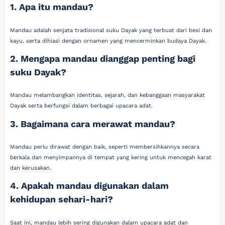
1. Apa itu mandau?
Mandau adalah senjata tradisional suku Dayak yang terbuat dari besi dan
kayu, serta dihiasi dengan ornamen yang mencerminkan budaya Dayak.
2. Mengapa mandau dianggap penting bagi
suku Dayak?
Mandau melambangkan identitas, sejarah, dan kebanggaan masyarakat
Dayak serta berfungsi dalam berbagai upacara adat.
3. Bagaimana cara merawat mandau?
Mandau perlu dirawat dengan baik, seperti membersihkannya secara
berkala dan menyimpannya di tempat yang kering untuk mencegah karat
dan kerusakan.
4. Apakah mandau digunakan dalam
kehidupan sehari-hari?
Saat ini, mandau lebih sering digunakan dalam upacara adat dan