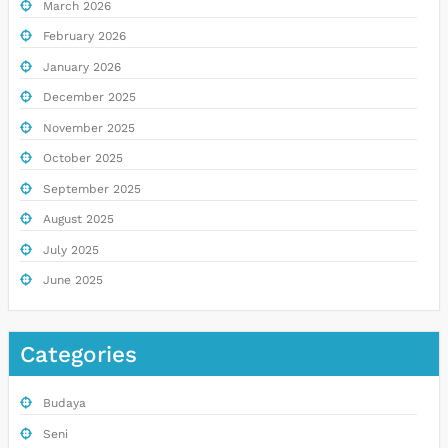
March 2026
February 2026
January 2026
December 2025
November 2025
October 2025
September 2025
August 2025
July 2025
June 2025
Categories
Budaya
Seni