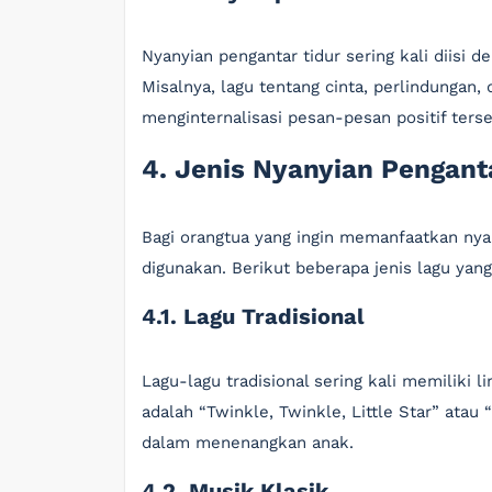
Nyanyian pengantar tidur sering kali diisi d
Misalnya, lagu tentang cinta, perlindunga
menginternalisasi pesan-pesan positif ters
4. Jenis Nyanyian Pengant
Bagi orangtua yang ingin memanfaatkan nyan
digunakan. Berikut beberapa jenis lagu yan
4.1. Lagu Tradisional
Lagu-lagu tradisional sering kali memiliki 
adalah “Twinkle, Twinkle, Little Star” atau “
dalam menenangkan anak.
4.2. Musik Klasik