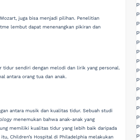
p
p
ozart, juga bisa menjadi pilihan. Penelitian
p
itme lembut dapat menenangkan pikiran dan
p
p
p
p
tidur sendiri dengan melodi dan lirik yang personal.
p
l antara orang tua dan anak.
p
p
p
p
an antara musik dan kualitas tidur. Sebuah studi
p
hology
menemukan bahwa anak-anak yang
p
g memiliki kualitas tidur yang lebih baik daripada
p
tu, Children’s Hospital di Philadelphia melakukan