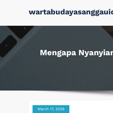
Skip
wartabudayasanggaui
to
content
Mengapa Nyanyian 
March 17, 2026