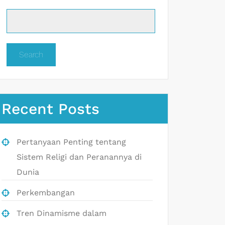
Search
Recent Posts
Pertanyaan Penting tentang
Sistem Religi dan Peranannya di
Dunia
Perkembangan
Tren Dinamisme dalam