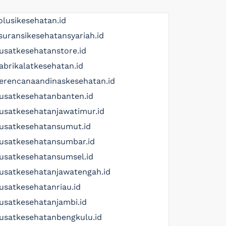
olusikesehatan.id
suransikesehatansyariah.id
usatkesehatanstore.id
abrikalatkesehatan.id
erencanaandinaskesehatan.id
usatkesehatanbanten.id
usatkesehatanjawatimur.id
usatkesehatansumut.id
usatkesehatansumbar.id
usatkesehatansumsel.id
usatkesehatanjawatengah.id
usatkesehatanriau.id
usatkesehatanjambi.id
usatkesehatanbengkulu.id