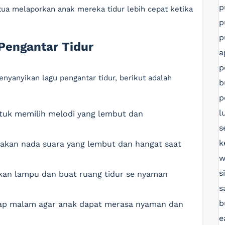
p
ua melaporkan anak mereka tidur lebih cepat ketika
p
p
Pengantar Tidur
a
p
enyanyikan lagu pengantar tidur, berikut adalah
b
p
l
ntuk memilih melodi yang lembut dan
s
k
akan nada suara yang lembut dan hangat saat
w
s
ikan lampu dan buat ruang tidur se nyaman
s
b
etiap malam agar anak dapat merasa nyaman dan
e