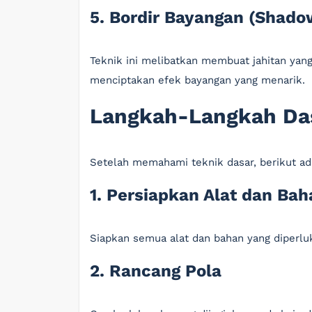
5. Bordir Bayangan (Shad
Teknik ini melibatkan membuat jahitan yang 
menciptakan efek bayangan yang menarik.
Langkah-Langkah Da
Setelah memahami teknik dasar, berikut ad
1. Persiapkan Alat dan Bah
Siapkan semua alat dan bahan yang diperluk
2. Rancang Pola