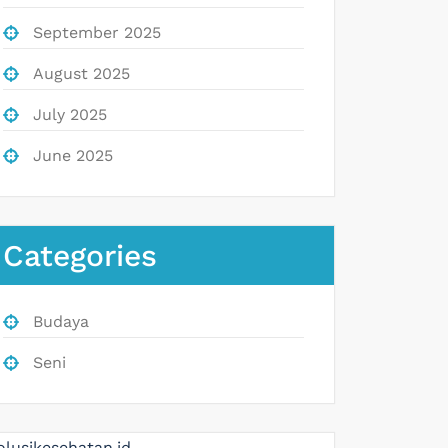
September 2025
August 2025
July 2025
June 2025
Categories
Budaya
Seni
olusikesehatan.id