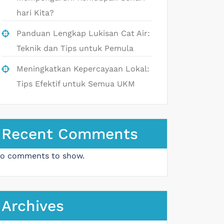
hari Kita?
Panduan Lengkap Lukisan Cat Air:
Teknik dan Tips untuk Pemula
Meningkatkan Kepercayaan Lokal:
Tips Efektif untuk Semua UKM
Recent Comments
o comments to show.
Archives