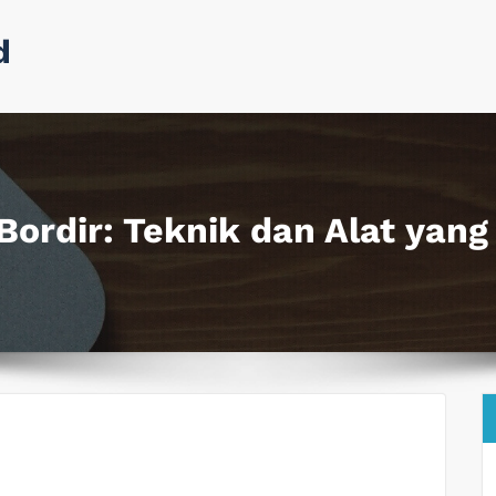
d
ordir: Teknik dan Alat yang