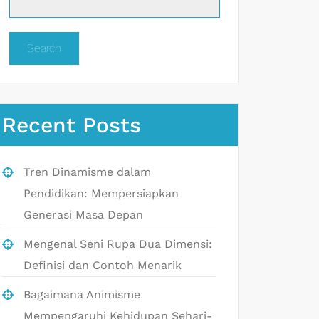
Search
Recent Posts
Tren Dinamisme dalam
Pendidikan: Mempersiapkan
Generasi Masa Depan
Mengenal Seni Rupa Dua Dimensi:
Definisi dan Contoh Menarik
Bagaimana Animisme
Mempengaruhi Kehidupan Sehari-