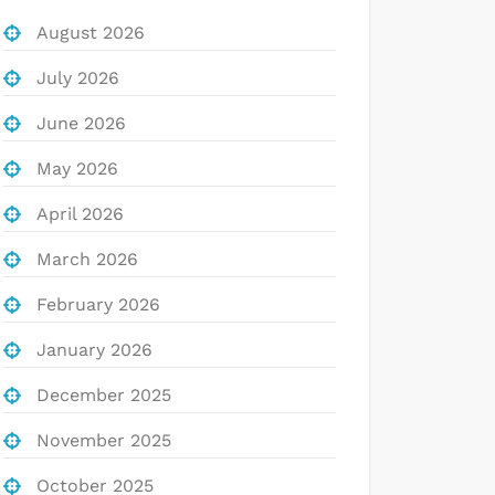
August 2026
July 2026
June 2026
May 2026
April 2026
March 2026
February 2026
January 2026
December 2025
November 2025
October 2025