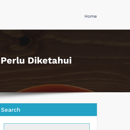
Home
 Perlu Diketahui
Search