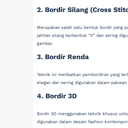
2. Bordir Silang (Cross Stit
Merupakan salah satu bentuk bordir yang pa
jahitan silang berbentuk “X” dan sering di
gambar.
3. Bordir Renda
Teknik ini melibatkan pembordiran yang ter
elegan dan sering digunakan dalam pakaian 
4. Bordir 3D
Bordir 3D menggunakan teknik khusus untuk
digunakan dalam desain fashion kontempor