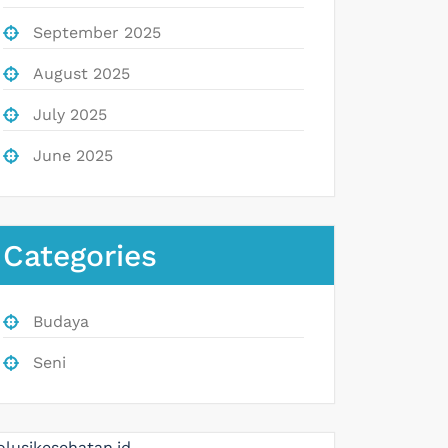
September 2025
August 2025
July 2025
June 2025
Categories
Budaya
Seni
olusikesehatan.id