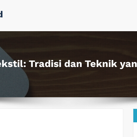
d
stil: Tradisi dan Teknik ya