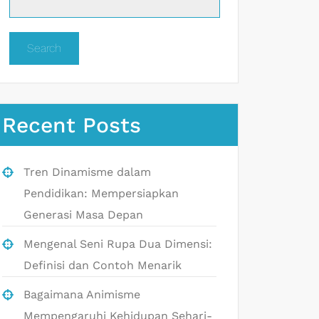
Search
Recent Posts
Tren Dinamisme dalam
Pendidikan: Mempersiapkan
Generasi Masa Depan
Mengenal Seni Rupa Dua Dimensi:
Definisi dan Contoh Menarik
Bagaimana Animisme
Mempengaruhi Kehidupan Sehari-