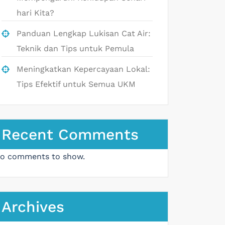
hari Kita?
Panduan Lengkap Lukisan Cat Air:
Teknik dan Tips untuk Pemula
Meningkatkan Kepercayaan Lokal:
Tips Efektif untuk Semua UKM
Recent Comments
o comments to show.
Archives