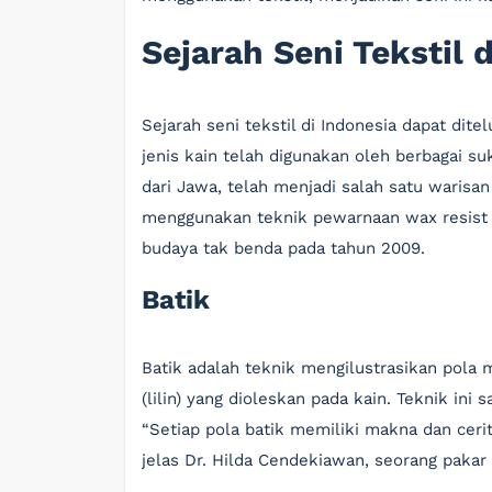
Sejarah Seni Tekstil 
Sejarah seni tekstil di Indonesia dapat dit
jenis kain telah digunakan oleh berbagai suk
dari Jawa, telah menjadi salah satu warisan
menggunakan teknik pewarnaan wax resist 
budaya tak benda pada tahun 2009.
Batik
Batik adalah teknik mengilustrasikan pol
(lilin) yang dioleskan pada kain. Teknik ini sa
“Setiap pola batik memiliki makna dan cerita
jelas Dr. Hilda Cendekiawan, seorang pakar