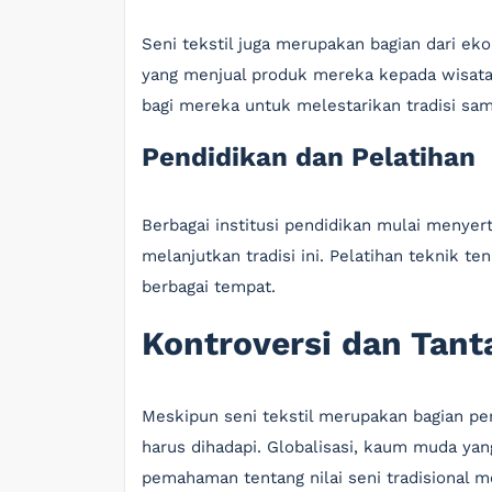
Seni tekstil juga merupakan bagian dari ekon
yang menjual produk mereka kepada wisata
bagi mereka untuk melestarikan tradisi sa
Pendidikan dan Pelatihan
Berbagai institusi pendidikan mulai menyer
melanjutkan tradisi ini. Pelatihan teknik ten
berbagai tempat.
Kontroversi dan Tant
Meskipun seni tekstil merupakan bagian pen
harus dihadapi. Globalisasi, kaum muda ya
pemahaman tentang nilai seni tradisional me