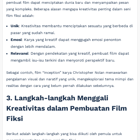
pembuat film dapat menciptakan dunia baru dan menyampaikan pesan
yang kompleks. Beberapa alasan mengapa kreativitas penting dalam seni
film fiksi adalah:
Unik
: Kreativitas membantu menciptakan sesuatu yang berbeda di
pasar yang sudah ramai.
Emosi
: Karya yang kreatif dapat menggugah emosi penonton
dengan lebih mendalam.
Relevansi
: Dengan pendekatan yang kreatif, pembuat film dapat
mengambil isu-isu terkini dan menyoroti perspektif baru.
Sebagai contoh, film “Inception” karya Christopher Nolan menawarkan
pengalaman visual dan naratif yang unik, mengeksplorasi tema mimpi dan
realitas dengan cara yang belum pernah dilakukan sebelumnya.
3. Langkah-langkah Menggali
Kreativitas dalam Pembuatan Film
Fiksi
Berikut adalah langkah-langkah yang bisa diikuti oleh pemula untuk