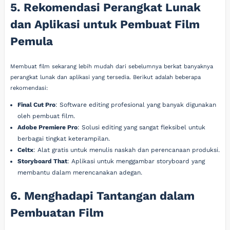
5. Rekomendasi Perangkat Lunak
dan Aplikasi untuk Pembuat Film
Pemula
Membuat film sekarang lebih mudah dari sebelumnya berkat banyaknya
perangkat lunak dan aplikasi yang tersedia. Berikut adalah beberapa
rekomendasi:
Final Cut Pro
: Software editing profesional yang banyak digunakan
oleh pembuat film.
Adobe Premiere Pro
: Solusi editing yang sangat fleksibel untuk
berbagai tingkat keterampilan.
Celtx
: Alat gratis untuk menulis naskah dan perencanaan produksi.
Storyboard That
: Aplikasi untuk menggambar storyboard yang
membantu dalam merencanakan adegan.
6. Menghadapi Tantangan dalam
Pembuatan Film