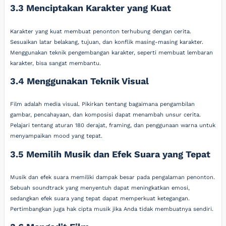
3.3 Menciptakan Karakter yang Kuat
Karakter yang kuat membuat penonton terhubung dengan cerita.
Sesuaikan latar belakang, tujuan, dan konflik masing-masing karakter.
Menggunakan teknik pengembangan karakter, seperti membuat lembaran
karakter, bisa sangat membantu.
3.4 Menggunakan Teknik Visual
Film adalah media visual. Pikirkan tentang bagaimana pengambilan
gambar, pencahayaan, dan komposisi dapat menambah unsur cerita.
Pelajari tentang aturan 180 derajat, framing, dan penggunaan warna untuk
menyampaikan mood yang tepat.
3.5 Memilih Musik dan Efek Suara yang Tepat
Musik dan efek suara memiliki dampak besar pada pengalaman penonton.
Sebuah soundtrack yang menyentuh dapat meningkatkan emosi,
sedangkan efek suara yang tepat dapat memperkuat ketegangan.
Pertimbangkan juga hak cipta musik jika Anda tidak membuatnya sendiri.