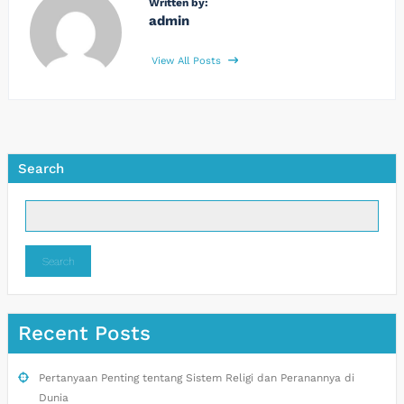
Written by:
admin
View All Posts
Search
Search
Recent Posts
Pertanyaan Penting tentang Sistem Religi dan Peranannya di
Dunia