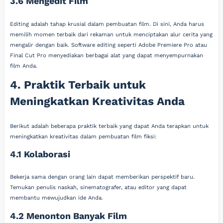
3.6 Mengedit Film
Editing adalah tahap krusial dalam pembuatan film. Di sini, Anda harus
memilih momen terbaik dari rekaman untuk menciptakan alur cerita yang
mengalir dengan baik. Software editing seperti Adobe Premiere Pro atau
Final Cut Pro menyediakan berbagai alat yang dapat menyempurnakan
film Anda.
4. Praktik Terbaik untuk
Meningkatkan Kreativitas Anda
Berikut adalah beberapa praktik terbaik yang dapat Anda terapkan untuk
meningkatkan kreativitas dalam pembuatan film fiksi:
4.1 Kolaborasi
Bekerja sama dengan orang lain dapat memberikan perspektif baru.
Temukan penulis naskah, sinematografer, atau editor yang dapat
membantu mewujudkan ide Anda.
4.2 Menonton Banyak Film