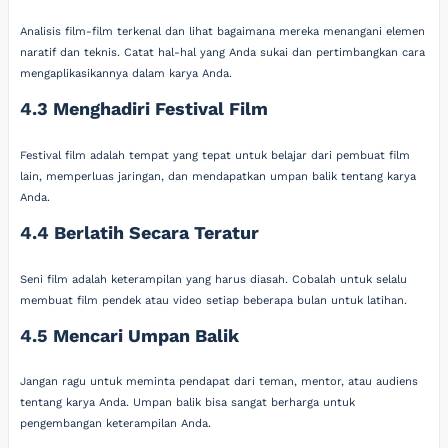
Analisis film-film terkenal dan lihat bagaimana mereka menangani elemen
naratif dan teknis. Catat hal-hal yang Anda sukai dan pertimbangkan cara
mengaplikasikannya dalam karya Anda.
4.3 Menghadiri Festival Film
Festival film adalah tempat yang tepat untuk belajar dari pembuat film
lain, memperluas jaringan, dan mendapatkan umpan balik tentang karya
Anda.
4.4 Berlatih Secara Teratur
Seni film adalah keterampilan yang harus diasah. Cobalah untuk selalu
membuat film pendek atau video setiap beberapa bulan untuk latihan.
4.5 Mencari Umpan Balik
Jangan ragu untuk meminta pendapat dari teman, mentor, atau audiens
tentang karya Anda. Umpan balik bisa sangat berharga untuk
pengembangan keterampilan Anda.