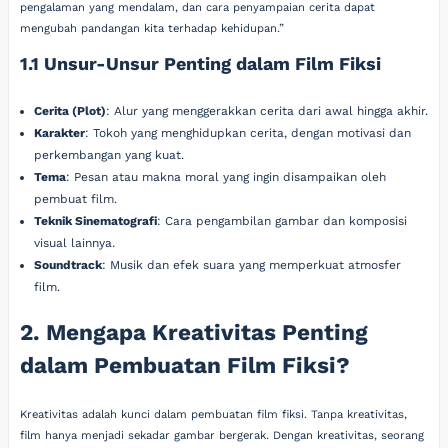
pengalaman yang mendalam, dan cara penyampaian cerita dapat
mengubah pandangan kita terhadap kehidupan.”
1.1 Unsur-Unsur Penting dalam Film Fiksi
Cerita (Plot)
: Alur yang menggerakkan cerita dari awal hingga akhir.
Karakter
: Tokoh yang menghidupkan cerita, dengan motivasi dan
perkembangan yang kuat.
Tema
: Pesan atau makna moral yang ingin disampaikan oleh
pembuat film.
Teknik Sinematografi
: Cara pengambilan gambar dan komposisi
visual lainnya.
Soundtrack
: Musik dan efek suara yang memperkuat atmosfer
film.
2. Mengapa Kreativitas Penting
dalam Pembuatan Film Fiksi?
Kreativitas adalah kunci dalam pembuatan film fiksi. Tanpa kreativitas,
film hanya menjadi sekadar gambar bergerak. Dengan kreativitas, seorang