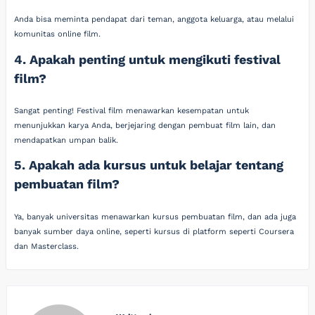
Anda bisa meminta pendapat dari teman, anggota keluarga, atau melalui
komunitas online film.
4. Apakah penting untuk mengikuti festival
film?
Sangat penting! Festival film menawarkan kesempatan untuk
menunjukkan karya Anda, berjejaring dengan pembuat film lain, dan
mendapatkan umpan balik.
5. Apakah ada kursus untuk belajar tentang
pembuatan film?
Ya, banyak universitas menawarkan kursus pembuatan film, dan ada juga
banyak sumber daya online, seperti kursus di platform seperti Coursera
dan Masterclass.