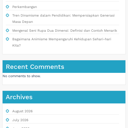
Perkembangan
Tren Dinamisme dalam Pendidikan: Mempersiapkan Generasi
Masa Depan
Mengenal Seni Rupa Dua Dimensi: Definisi dan Contoh Menarik
Bagaimana Animisme Mempengaruhi Kehidupan Sehari-hari
Kita?
Recent Comments
No comments to show.
Archives
August 2026
July 2026