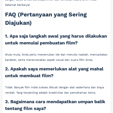
Selamat berkarya!
FAQ (Pertanyaan yang Sering
Diajukan)
1. Apa saja langkah awal yang harus dilakukan
untuk memulai pembuatan film?
Mula-mula, Anda perlu menemukan ide dan menulis naskah, menciptakan
karakter, serta merencanakan aspek visual dan suara film Anda.
2. Apakah saya memerlukan alat yang mahal
untuk membuat film?
Tidak. Banyak film indie sukses dibuat dengan alat sederhana dan biaya
rendah. Yang terpenting adalah kreativitas dan pemahaman tema.
3. Bagaimana cara mendapatkan umpan balik
tentang film saya?