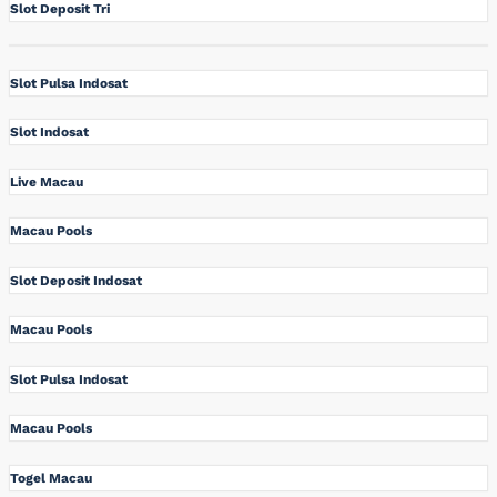
Slot Deposit Tri
Slot Pulsa Indosat
Slot Indosat
Live Macau
Macau Pools
Slot Deposit Indosat
Macau Pools
Slot Pulsa Indosat
Macau Pools
Togel Macau