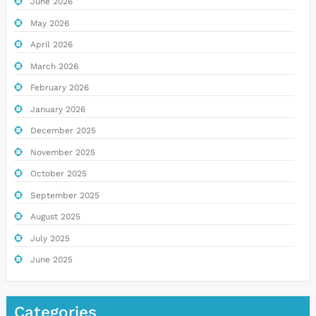
June 2026
May 2026
April 2026
March 2026
February 2026
January 2026
December 2025
November 2025
October 2025
September 2025
August 2025
July 2025
June 2025
Categories