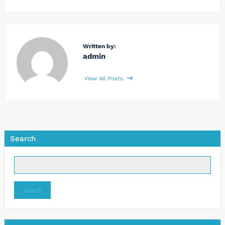
Written by:
admin
View All Posts
Search
Search