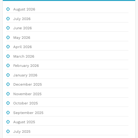
August 2026
July 2026
June 2026
May 2026
April 2026
March 2026
February 2026
January 2026
December 2025
November 2025
October 2025
September 2025
August 2025
July 2025