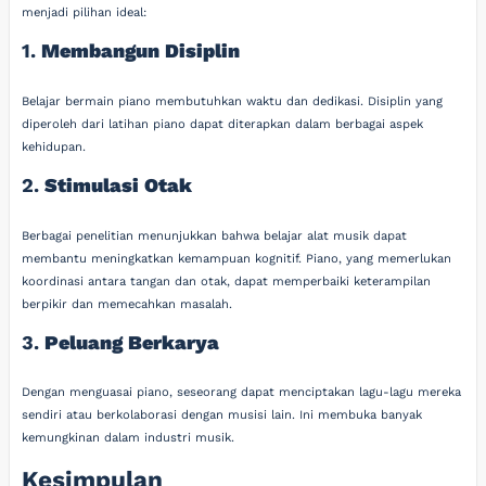
menjadi pilihan ideal:
1.
Membangun Disiplin
Belajar bermain piano membutuhkan waktu dan dedikasi. Disiplin yang
diperoleh dari latihan piano dapat diterapkan dalam berbagai aspek
kehidupan.
2.
Stimulasi Otak
Berbagai penelitian menunjukkan bahwa belajar alat musik dapat
membantu meningkatkan kemampuan kognitif. Piano, yang memerlukan
koordinasi antara tangan dan otak, dapat memperbaiki keterampilan
berpikir dan memecahkan masalah.
3.
Peluang Berkarya
Dengan menguasai piano, seseorang dapat menciptakan lagu-lagu mereka
sendiri atau berkolaborasi dengan musisi lain. Ini membuka banyak
kemungkinan dalam industri musik.
Kesimpulan