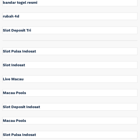
bandar togel resmi
rubah 4d
Slot Deposit Tri
Slot Pulsa Indosat
Slot Indosat
Live Macau
Macau Pools
Slot Deposit Indosat
Macau Pools
Slot Pulsa Indosat