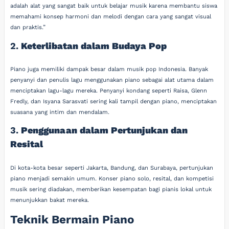
adalah alat yang sangat baik untuk belajar musik karena membantu siswa
memahami konsep harmoni dan melodi dengan cara yang sangat visual
dan praktis.”
2.
Keterlibatan dalam Budaya Pop
Piano juga memiliki dampak besar dalam musik pop Indonesia. Banyak
penyanyi dan penulis lagu menggunakan piano sebagai alat utama dalam
menciptakan lagu-lagu mereka. Penyanyi kondang seperti Raisa, Glenn
Fredly, dan Isyana Sarasvati sering kali tampil dengan piano, menciptakan
suasana yang intim dan mendalam.
3.
Penggunaan dalam Pertunjukan dan
Resital
Di kota-kota besar seperti Jakarta, Bandung, dan Surabaya, pertunjukan
piano menjadi semakin umum. Konser piano solo, resital, dan kompetisi
musik sering diadakan, memberikan kesempatan bagi pianis lokal untuk
menunjukkan bakat mereka.
Teknik Bermain Piano