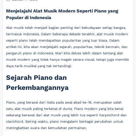
Menjelajahi Alat Musik Modern Seperti Piano yang
Populer di Indonesia
Alat musik telah menjadi bagian penting dari kebudayaan setiap bangsa,
termasuk Indonesia. Dalam beberapa dekade terakhir, alat musik modern
seperti piano telah mendapatkan popularitas yang luar biasa. Dalam
artikel ini, kita akan menjelajahi sejarah, popularitas, teknik bermain, dan
pengaruh piano di Indonesia. Mari kita delves lebih dalam tentang alat
musik modern yang tidak hanya megah secara visual, tetapi juga memiliki
daya tarik musikal yang tak tertandingi.
Sejarah Piano dan
Perkembangannya
Piano, yang berasal dari Italia pada awal abad ke-18, merupakan salah
satu alat musik paling terkenal di dunia. Piano modern yang kita kenal
sekarang berawal dari alat musik yang lebih tua seperti harpsichord dan
clavichord. Seiring waktu, piano mengalami berbagai perubahan untuk
meningkatkan suara dan kemudahan permainan.