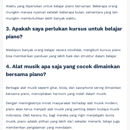
Waktu yang diperlukan untuk belajar piano bervariasi. Beberapa orang
mungkin merasa nyaman setelah beberapa bulan, sementara yang lain
mungkin membutuhkan lebih banyak waktu.
3. Apakah saya perlukan kursus untuk belajar
piano?
Meskipun banyak orang belajar secara otodidak, mengikuti kursus piano
bisa memberikan panduan yang lebih baik dan struktur dalam belajar.
4. Alat musik apa saja yang cocok dimainkan
bersama piano?
Berbagai alat musik seperti gitar, biola, dan saxophone sering dimainkan
bersama piano, menciptakan harmoni yang indah dalam musik.
Dengan meningkatnya minat masyarakat terhadap alat musik modern,
piano akan terus menjadi alat musik yang penting dalam budaya musik
Indonesia. Oleh karena itu, bagi mereka yang ingin menjelajahi dunia
musik, piano adalah pilihan yang lebih dari sekadar menarik, tetapi juga
memberikan pengalaman yang mendalam.