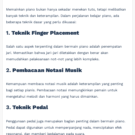
Memainkan piano bukan hanya sekadar menekan tuts, tetapi melibatkan
banyak teknik dan keterampilan. Dalam perjalanan belajar piano, ada
beberapa teknik dasar yang perlu dikuasai:
1.
Teknik Finger Placement
Salah satu aspek terpenting dalam bermain piano adalah penempatan
jari. Memastikan bahwa jari-jari diletakkan dengan benar akan
memudahkan pelaksanaan not-not yang lebih kompleks.
2.
Pembacaan Notasi Musik
Kemampuan membaca notasi musik adalah keterampilan yang penting
bagi setiap pianis. Pembacaan notasi memungkinkan pemain untuk
mengetahui melodi dan harmoni yang harus dimainkan.
3.
Teknik Pedal
Penggunaan pedal juga merupakan bagian penting dalam bermain piano.
Pedal dapat digunakan untuk memperpanjang nada, menciptakan efek
resonansi, dan memberi kedalaman pada suara.