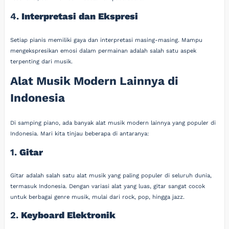
4.
Interpretasi dan Ekspresi
Setiap pianis memiliki gaya dan interpretasi masing-masing. Mampu
mengekspresikan emosi dalam permainan adalah salah satu aspek
terpenting dari musik.
Alat Musik Modern Lainnya di
Indonesia
Di samping piano, ada banyak alat musik modern lainnya yang populer di
Indonesia. Mari kita tinjau beberapa di antaranya:
1.
Gitar
Gitar adalah salah satu alat musik yang paling populer di seluruh dunia,
termasuk Indonesia. Dengan variasi alat yang luas, gitar sangat cocok
untuk berbagai genre musik, mulai dari rock, pop, hingga jazz.
2.
Keyboard Elektronik