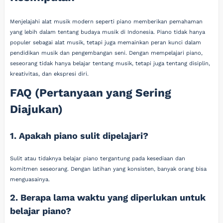
Menjelajahi alat musik modern seperti piano memberikan pemahaman
yang lebih dalam tentang budaya musik di Indonesia. Piano tidak hanya
populer sebagai alat musik, tetapi juga memainkan peran kunci dalam
pendidikan musik dan pengembangan seni. Dengan mempelajari piano,
seseorang tidak hanya belajar tentang musik, tetapi juga tentang disiplin,
kreativitas, dan ekspresi diri.
FAQ (Pertanyaan yang Sering
Diajukan)
1. Apakah piano sulit dipelajari?
Sulit atau tidaknya belajar piano tergantung pada kesediaan dan
komitmen seseorang. Dengan latihan yang konsisten, banyak orang bisa
menguasainya.
2. Berapa lama waktu yang diperlukan untuk
belajar piano?