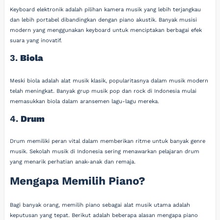
Keyboard elektronik adalah pilihan kamera musik yang lebih terjangkau
dan lebih portabel dibandingkan dengan piano akustik. Banyak musisi
modern yang menggunakan keyboard untuk menciptakan berbagai efek
suara yang inovatif.
3.
Biola
Meski biola adalah alat musik klasik, popularitasnya dalam musik modern
telah meningkat. Banyak grup musik pop dan rock di Indonesia mulai
memasukkan biola dalam aransemen lagu-lagu mereka.
4.
Drum
Drum memiliki peran vital dalam memberikan ritme untuk banyak genre
musik. Sekolah musik di Indonesia sering menawarkan pelajaran drum
yang menarik perhatian anak-anak dan remaja.
Mengapa Memilih Piano?
Bagi banyak orang, memilih piano sebagai alat musik utama adalah
keputusan yang tepat. Berikut adalah beberapa alasan mengapa piano