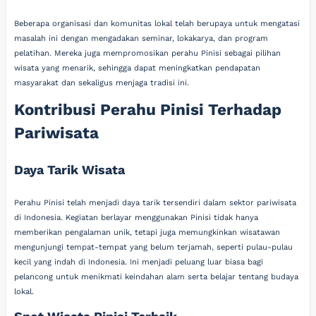
Beberapa organisasi dan komunitas lokal telah berupaya untuk mengatasi
masalah ini dengan mengadakan seminar, lokakarya, dan program
pelatihan. Mereka juga mempromosikan perahu Pinisi sebagai pilihan
wisata yang menarik, sehingga dapat meningkatkan pendapatan
masyarakat dan sekaligus menjaga tradisi ini.
Kontribusi Perahu Pinisi Terhadap
Pariwisata
Daya Tarik Wisata
Perahu Pinisi telah menjadi daya tarik tersendiri dalam sektor pariwisata
di Indonesia. Kegiatan berlayar menggunakan Pinisi tidak hanya
memberikan pengalaman unik, tetapi juga memungkinkan wisatawan
mengunjungi tempat-tempat yang belum terjamah, seperti pulau-pulau
kecil yang indah di Indonesia. Ini menjadi peluang luar biasa bagi
pelancong untuk menikmati keindahan alam serta belajar tentang budaya
lokal.