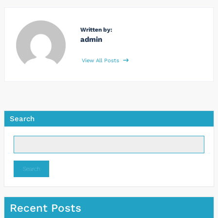
Written by:
admin
View All Posts
Search
Search
Recent Posts