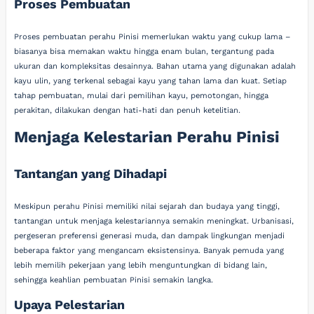
Proses Pembuatan
Proses pembuatan perahu Pinisi memerlukan waktu yang cukup lama –
biasanya bisa memakan waktu hingga enam bulan, tergantung pada
ukuran dan kompleksitas desainnya. Bahan utama yang digunakan adalah
kayu ulin, yang terkenal sebagai kayu yang tahan lama dan kuat. Setiap
tahap pembuatan, mulai dari pemilihan kayu, pemotongan, hingga
perakitan, dilakukan dengan hati-hati dan penuh ketelitian.
Menjaga Kelestarian Perahu Pinisi
Tantangan yang Dihadapi
Meskipun perahu Pinisi memiliki nilai sejarah dan budaya yang tinggi,
tantangan untuk menjaga kelestariannya semakin meningkat. Urbanisasi,
pergeseran preferensi generasi muda, dan dampak lingkungan menjadi
beberapa faktor yang mengancam eksistensinya. Banyak pemuda yang
lebih memilih pekerjaan yang lebih menguntungkan di bidang lain,
sehingga keahlian pembuatan Pinisi semakin langka.
Upaya Pelestarian