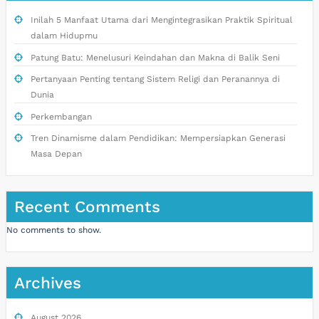
Inilah 5 Manfaat Utama dari Mengintegrasikan Praktik Spiritual
dalam Hidupmu
Patung Batu: Menelusuri Keindahan dan Makna di Balik Seni
Pertanyaan Penting tentang Sistem Religi dan Peranannya di
Dunia
Perkembangan
Tren Dinamisme dalam Pendidikan: Mempersiapkan Generasi
Masa Depan
Recent Comments
No comments to show.
Archives
August 2026