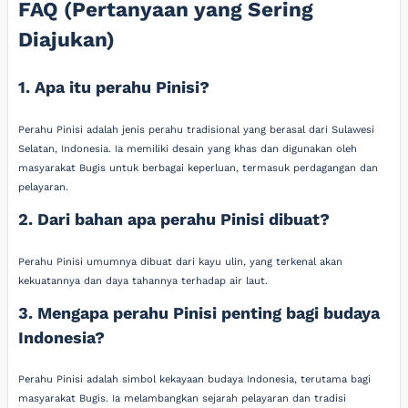
FAQ (Pertanyaan yang Sering
Diajukan)
1. Apa itu perahu Pinisi?
Perahu Pinisi adalah jenis perahu tradisional yang berasal dari Sulawesi
Selatan, Indonesia. Ia memiliki desain yang khas dan digunakan oleh
masyarakat Bugis untuk berbagai keperluan, termasuk perdagangan dan
pelayaran.
2. Dari bahan apa perahu Pinisi dibuat?
Perahu Pinisi umumnya dibuat dari kayu ulin, yang terkenal akan
kekuatannya dan daya tahannya terhadap air laut.
3. Mengapa perahu Pinisi penting bagi budaya
Indonesia?
Perahu Pinisi adalah simbol kekayaan budaya Indonesia, terutama bagi
masyarakat Bugis. Ia melambangkan sejarah pelayaran dan tradisi