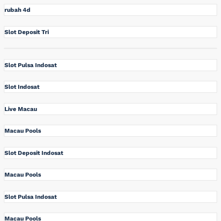
rubah 4d
Slot Deposit Tri
Slot Pulsa Indosat
Slot Indosat
Live Macau
Macau Pools
Slot Deposit Indosat
Macau Pools
Slot Pulsa Indosat
Macau Pools