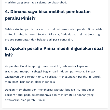
maritim yang telah ada selama berabad-abad.
4. Dimana saya bisa melihat pembuatan
perahu Pinisi?
Salah satu tempat terbaik untuk melihat pembuatan perahu Pinisi adalah
di Bulukumba, Sulawesi Selatan. Di sana, Anda dapat melihat langsung
proses pembuatan dan belajar dari para pengrajin.
5. Apakah perahu Pinisi masih digunakan saat
ini?
Ya, perahu Pinisi tetap digunakan saat ini, baik untuk keperluan
tradisional maupun sebagai bagian dari industri pariwisata. Banyak
wisatawan yang tertarik untuk berlayar menggunakan perahu ini untuk
menikmati keindahan alam Indonesia.
Dengan memahami dan menghargai warisan budaya ini, kita dapat
berkontribusi pada pelestariannya dan menikmati keindahan yang
ditawarkan oleh perahu Pinisi.