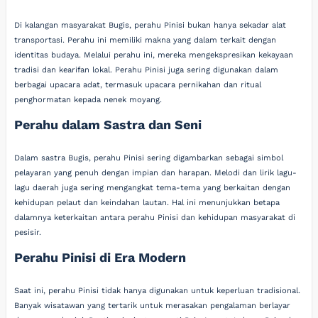
Di kalangan masyarakat Bugis, perahu Pinisi bukan hanya sekadar alat
transportasi. Perahu ini memiliki makna yang dalam terkait dengan
identitas budaya. Melalui perahu ini, mereka mengekspresikan kekayaan
tradisi dan kearifan lokal. Perahu Pinisi juga sering digunakan dalam
berbagai upacara adat, termasuk upacara pernikahan dan ritual
penghormatan kepada nenek moyang.
Perahu dalam Sastra dan Seni
Dalam sastra Bugis, perahu Pinisi sering digambarkan sebagai simbol
pelayaran yang penuh dengan impian dan harapan. Melodi dan lirik lagu-
lagu daerah juga sering mengangkat tema-tema yang berkaitan dengan
kehidupan pelaut dan keindahan lautan. Hal ini menunjukkan betapa
dalamnya keterkaitan antara perahu Pinisi dan kehidupan masyarakat di
pesisir.
Perahu Pinisi di Era Modern
Saat ini, perahu Pinisi tidak hanya digunakan untuk keperluan tradisional.
Banyak wisatawan yang tertarik untuk merasakan pengalaman berlayar