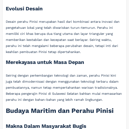
Evolusi Desain
Desain perahu Pinisi merupakan hasil dari kombinasi antara inovasi dan
pengetahuan lokal yang telah diwariskan turun-temurun. Perahu ini
memiliki ciri khas berupa dua tiang utama dan layar trianguler yang
memberikan kestabilan dan kecepatan saat berlayar. Seiring waktu,
perahu ini telah mengalami beberapa perubahan desain, tetapi inti dari
keahlian pembuatan Pinisi tetap dipertahankan.
Merekayasa untuk Masa Depan
Seiring dengan perkembangan teknologi dan zaman, perahu Pinisi kini
juga telah dimodernisasi dengan menggunakan teknologi terbaru dalam
pembuatannya, namun tetap mempertahankan warisan tradisionalnya.
Beberapa pengerajin Pinisi di Sulawesi Selatan bahkan mulai memasarkan
perahu ini dengan bahan-bahan yang lebih ramah lingkungan.
Budaya Maritim dan Perahu Pinisi
Makna Dalam Masyarakat Bugis