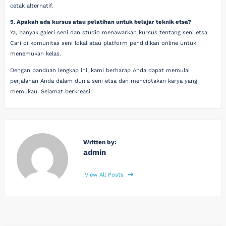
cetak alternatif.
5. Apakah ada kursus atau pelatihan untuk belajar teknik etsa?
Ya, banyak galeri seni dan studio menawarkan kursus tentang seni etsa.
Cari di komunitas seni lokal atau platform pendidikan online untuk
menemukan kelas.
Dengan panduan lengkap ini, kami berharap Anda dapat memulai
perjalanan Anda dalam dunia seni etsa dan menciptakan karya yang
memukau. Selamat berkreasi!
Written by:
admin
View All Posts