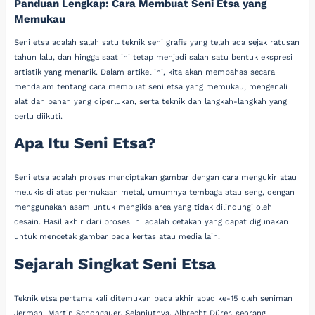
Panduan Lengkap: Cara Membuat Seni Etsa yang
Memukau
Seni etsa adalah salah satu teknik seni grafis yang telah ada sejak ratusan
tahun lalu, dan hingga saat ini tetap menjadi salah satu bentuk ekspresi
artistik yang menarik. Dalam artikel ini, kita akan membahas secara
mendalam tentang cara membuat seni etsa yang memukau, mengenali
alat dan bahan yang diperlukan, serta teknik dan langkah-langkah yang
perlu diikuti.
Apa Itu Seni Etsa?
Seni etsa adalah proses menciptakan gambar dengan cara mengukir atau
melukis di atas permukaan metal, umumnya tembaga atau seng, dengan
menggunakan asam untuk mengikis area yang tidak dilindungi oleh
desain. Hasil akhir dari proses ini adalah cetakan yang dapat digunakan
untuk mencetak gambar pada kertas atau media lain.
Sejarah Singkat Seni Etsa
Teknik etsa pertama kali ditemukan pada akhir abad ke-15 oleh seniman
Jerman, Martin Schongauer. Selanjutnya, Albrecht Dürer, seorang