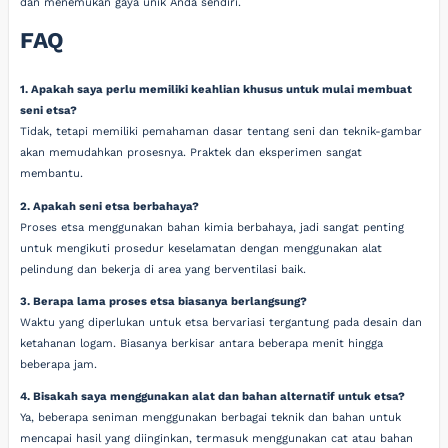
dan menemukan gaya unik Anda sendiri.
FAQ
1. Apakah saya perlu memiliki keahlian khusus untuk mulai membuat
seni etsa?
Tidak, tetapi memiliki pemahaman dasar tentang seni dan teknik-gambar
akan memudahkan prosesnya. Praktek dan eksperimen sangat
membantu.
2. Apakah seni etsa berbahaya?
Proses etsa menggunakan bahan kimia berbahaya, jadi sangat penting
untuk mengikuti prosedur keselamatan dengan menggunakan alat
pelindung dan bekerja di area yang berventilasi baik.
3. Berapa lama proses etsa biasanya berlangsung?
Waktu yang diperlukan untuk etsa bervariasi tergantung pada desain dan
ketahanan logam. Biasanya berkisar antara beberapa menit hingga
beberapa jam.
4. Bisakah saya menggunakan alat dan bahan alternatif untuk etsa?
Ya, beberapa seniman menggunakan berbagai teknik dan bahan untuk
mencapai hasil yang diinginkan, termasuk menggunakan cat atau bahan