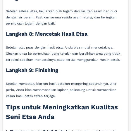
Setelah selesai etsa, keluarkan plak logam dari larutan asam dan cuci
dengan air bersih. Pastikan semua residu asam hilang, dan keringkan
permukaan logam dengan baik.
Langkah 8: Mencetak Hasil Etsa
Setelah plat puas dengan hasil etsa, Anda bisa mulai mencetaknya.
Oleskan tinta ke permukaan yang terukir dan bersihkan area yang tidak
terpakai sebelum mencetaknya pada kertas menggunakan mesin cetak.
Langkah 9: Finishing
Setelah mencetak, biarkan hasil cetakan mengering sepenuhnya. Jika
perlu, Anda bisa menambahkan lapisan pelindung untuk memastikan
kesan hasil cetak tetap terjaga.
Tips untuk Meningkatkan Kualitas
Seni Etsa Anda