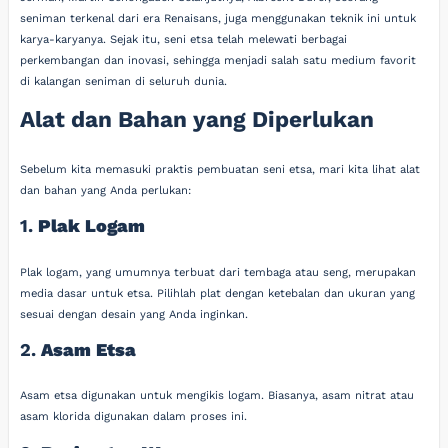
seniman terkenal dari era Renaisans, juga menggunakan teknik ini untuk
karya-karyanya. Sejak itu, seni etsa telah melewati berbagai
perkembangan dan inovasi, sehingga menjadi salah satu medium favorit
di kalangan seniman di seluruh dunia.
Alat dan Bahan yang Diperlukan
Sebelum kita memasuki praktis pembuatan seni etsa, mari kita lihat alat
dan bahan yang Anda perlukan:
1.
Plak Logam
Plak logam, yang umumnya terbuat dari tembaga atau seng, merupakan
media dasar untuk etsa. Pilihlah plat dengan ketebalan dan ukuran yang
sesuai dengan desain yang Anda inginkan.
2.
Asam Etsa
Asam etsa digunakan untuk mengikis logam. Biasanya, asam nitrat atau
asam klorida digunakan dalam proses ini.