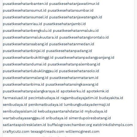
pusatkesehatanbanten.id
pusatkesehatanjawatimur.id
pusatkesehatansumut.id
pusatkesehatansumbar.id
pusatkesehatansumsel.id
pusatkesehatanjawatengah.id
pusatkesehatanriau.id
pusatkesehatanjambi.id
pusatkesehatanbengkulu.id
pusatkesehatanmaluku.id
pusatkesehatanmalukuutara.id
pusatkesehatangorontalo.id
pusatkesehatansabang.id
pusatkesehatanmedan.id
pusatkesehatanbinjai.id
pusatkesehatanpadang.id
pusatkesehatanbukittinggi.id
pusatkesehatanpadangpanjang.id
pusatkesehatandumai.id
pusatkesehatanpalembang.id
pusatkesehatanlubuklinggau.id
pusatkesehatansolo.id
pusatkesehatanmalang.id
pusatkesehatanmataram.id
pusatkesehatanbima.id
pusatkesehatansingkawang.id
pusatkesehatanpalangkaraya.id
apotekerku.id
apotekmk.id
farmasiuad.id
pecintabudaya.id
ragambudayajatim.id
budayakita.id
senibudaya.id
penikmatbudaya.id
lumbungbudayadermaji.id
senibudayaislam.id
kebudayaantanahdatar.id
mybudaya.id
wartabudayasanggau.id
sribudaya.id
simerdupolresbatang.id
satlantaspolresklaten.id
buffalogrovechamber.org
eatdrinkdishmpls.com
craftycutz.com
texasgirlreads.com
williemcginest.com