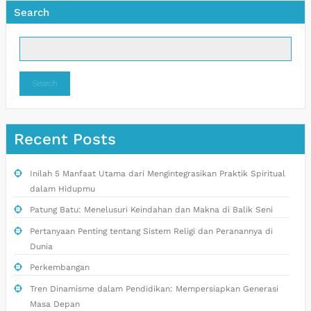
Search
Search
Recent Posts
Inilah 5 Manfaat Utama dari Mengintegrasikan Praktik Spiritual
dalam Hidupmu
Patung Batu: Menelusuri Keindahan dan Makna di Balik Seni
Pertanyaan Penting tentang Sistem Religi dan Peranannya di
Dunia
Perkembangan
Tren Dinamisme dalam Pendidikan: Mempersiapkan Generasi
Masa Depan