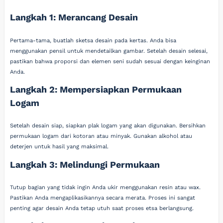
Langkah 1: Merancang Desain
Pertama-tama, buatlah sketsa desain pada kertas. Anda bisa
menggunakan pensil untuk mendetailkan gambar. Setelah desain selesai,
pastikan bahwa proporsi dan elemen seni sudah sesuai dengan keinginan
Anda.
Langkah 2: Mempersiapkan Permukaan
Logam
Setelah desain siap, siapkan plak logam yang akan digunakan. Bersihkan
permukaan logam dari kotoran atau minyak. Gunakan alkohol atau
deterjen untuk hasil yang maksimal.
Langkah 3: Melindungi Permukaan
Tutup bagian yang tidak ingin Anda ukir menggunakan resin atau wax.
Pastikan Anda mengaplikasikannya secara merata. Proses ini sangat
penting agar desain Anda tetap utuh saat proses etsa berlangsung.