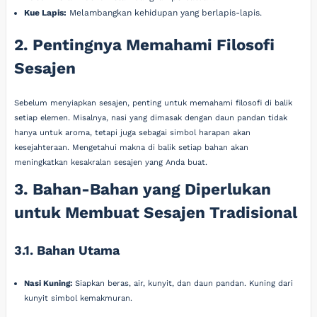
Kue Lapis:
Melambangkan kehidupan yang berlapis-lapis.
2. Pentingnya Memahami Filosofi
Sesajen
Sebelum menyiapkan sesajen, penting untuk memahami filosofi di balik
setiap elemen. Misalnya, nasi yang dimasak dengan daun pandan tidak
hanya untuk aroma, tetapi juga sebagai simbol harapan akan
kesejahteraan. Mengetahui makna di balik setiap bahan akan
meningkatkan kesakralan sesajen yang Anda buat.
3. Bahan-Bahan yang Diperlukan
untuk Membuat Sesajen Tradisional
3.1. Bahan Utama
Nasi Kuning:
Siapkan beras, air, kunyit, dan daun pandan. Kuning dari
kunyit simbol kemakmuran.