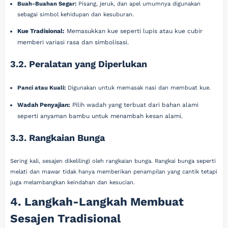
Buah-Buahan Segar:
Pisang, jeruk, dan apel umumnya digunakan
sebagai simbol kehidupan dan kesuburan.
Kue Tradisional:
Memasukkan kue seperti lupis atau kue cubir
memberi variasi rasa dan simbolisasi.
3.2. Peralatan yang Diperlukan
Panci atau Kuali:
Digunakan untuk memasak nasi dan membuat kue.
Wadah Penyajian:
Pilih wadah yang terbuat dari bahan alami
seperti anyaman bambu untuk menambah kesan alami.
3.3. Rangkaian Bunga
Sering kali, sesajen dikelilingi oleh rangkaian bunga. Rangkai bunga seperti
melati dan mawar tidak hanya memberikan penampilan yang cantik tetapi
juga melambangkan keindahan dan kesucian.
4. Langkah-Langkah Membuat
Sesajen Tradisional