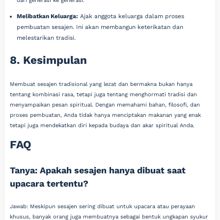
dari generasi ke generasi.
Melibatkan Keluarga:
Ajak anggota keluarga dalam proses
pembuatan sesajen. Ini akan membangun keterikatan dan
melestarikan tradisi.
8. Kesimpulan
Membuat sesajen tradisional yang lezat dan bermakna bukan hanya
tentang kombinasi rasa, tetapi juga tentang menghormati tradisi dan
menyampaikan pesan spiritual. Dengan memahami bahan, filosofi, dan
proses pembuatan, Anda tidak hanya menciptakan makanan yang enak
tetapi juga mendekatkan diri kepada budaya dan akar spiritual Anda.
FAQ
Tanya: Apakah sesajen hanya dibuat saat
upacara tertentu?
Jawab: Meskipun sesajen sering dibuat untuk upacara atau perayaan
khusus, banyak orang juga membuatnya sebagai bentuk ungkapan syukur