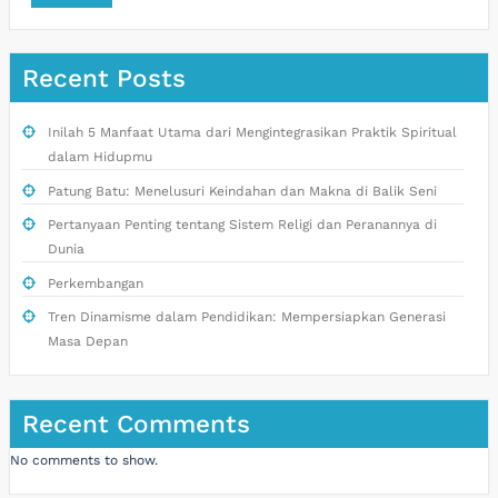
Recent Posts
Inilah 5 Manfaat Utama dari Mengintegrasikan Praktik Spiritual
dalam Hidupmu
Patung Batu: Menelusuri Keindahan dan Makna di Balik Seni
Pertanyaan Penting tentang Sistem Religi dan Peranannya di
Dunia
Perkembangan
Tren Dinamisme dalam Pendidikan: Mempersiapkan Generasi
Masa Depan
Recent Comments
No comments to show.