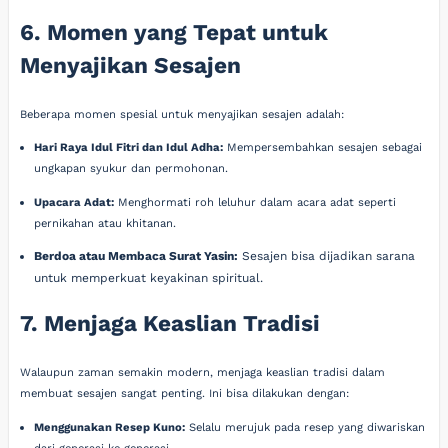
6. Momen yang Tepat untuk
Menyajikan Sesajen
Beberapa momen spesial untuk menyajikan sesajen adalah:
Hari Raya Idul Fitri dan Idul Adha:
Mempersembahkan sesajen sebagai
ungkapan syukur dan permohonan.
Upacara Adat:
Menghormati roh leluhur dalam acara adat seperti
pernikahan atau khitanan.
Berdoa atau Membaca Surat Yasin:
Sesajen bisa dijadikan sarana
untuk memperkuat keyakinan spiritual.
7. Menjaga Keaslian Tradisi
Walaupun zaman semakin modern, menjaga keaslian tradisi dalam
membuat sesajen sangat penting. Ini bisa dilakukan dengan:
Menggunakan Resep Kuno:
Selalu merujuk pada resep yang diwariskan