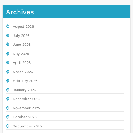
Archives
August 2026
July 2026
June 2026
May 2026
April 2026
March 2026
February 2026
January 2026
December 2025
November 2025
October 2025
September 2025