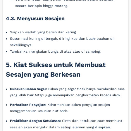
secara berlapis hingga matang.
4.3. Menyusun Sesajen
Siapkan wadah yang bersih dan kering.
Susun nasi kuning di tengah, diiringi kue dan buah-buahan di
sekelilingnya.
Tambahkan rangkaian bunga di atas atau di samping.
5. Kiat Sukses untuk Membuat
Sesajen yang Berkesan
Gunakan Bahan Segar:
Bahan yang segar tidak hanya memberikan rasa
yang lebih baik tetapi juga menunjukkan penghormatan kepada alam.
Perhatikan Penyajian:
Keharmonisan dalam penyajian sesajen
menggambarkan kesucian niat Anda.
Praktikkan dengan Ketulusan:
Cinta dan ketulusan saat membuat
sesajen akan mengalir dalam setiap elemen yang disajikan.