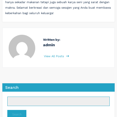
hanya sekadar makanan tetapi juga sebuah karya seni yang sarat dengan
makna. Selamat berkreasi dan semoga sesajen yang Anda buat membawa
keberkahan bagi seluruh keluarga!
Written by:
admin
View All Posts
Search
Search