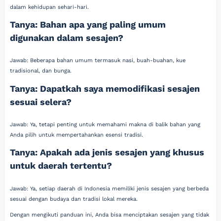
dalam kehidupan sehari-hari.
Tanya: Bahan apa yang paling umum
digunakan dalam sesajen?
Jawab: Beberapa bahan umum termasuk nasi, buah-buahan, kue
tradisional, dan bunga.
Tanya: Dapatkah saya memodifikasi sesajen
sesuai selera?
Jawab: Ya, tetapi penting untuk memahami makna di balik bahan yang
Anda pilih untuk mempertahankan esensi tradisi.
Tanya: Apakah ada jenis sesajen yang khusus
untuk daerah tertentu?
Jawab: Ya, setiap daerah di Indonesia memiliki jenis sesajen yang berbeda
sesuai dengan budaya dan tradisi lokal mereka.
Dengan mengikuti panduan ini, Anda bisa menciptakan sesajen yang tidak