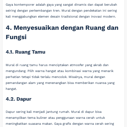
Gaya kontemporer adalah gaya yang sangat dinamis dan dapat berubah
seiring dengan perkembangan tren. Mural dengan pendekatan ini sering
kali menggabungkan elemen desain tradisional dengan inovasi modern.
4. Menyesuaikan dengan Ruang dan
Fungsi
4.1. Ruang Tamu
Mural di ruang tamu harus menciptakan atmosfer yang akrab dan
mengundang. Pilih warna hangat atau kombinasi warna yang menarik
perhatian tetapi tidak terlalu mencolok. Misalnya, mural dengan
pemandangan alam yang menenangkan bisa memberikan nuansa yang
hangat.
4.2. Dapur
Dapur sering kali menjadi jantung rumah. Mural di dapur bisa
menampilkan tema kuliner atau penggunaan warna cerah untuk
meningkatkan suasana makan. Gaya grafis dengan warna cerah sering