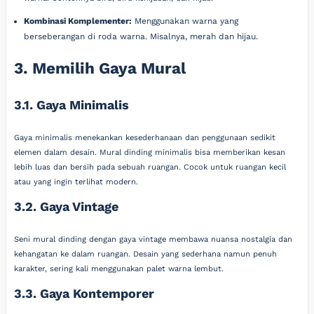
Kombinasi Komplementer:
Menggunakan warna yang
berseberangan di roda warna. Misalnya, merah dan hijau.
3. Memilih Gaya Mural
3.1. Gaya Minimalis
Gaya minimalis menekankan kesederhanaan dan penggunaan sedikit
elemen dalam desain. Mural dinding minimalis bisa memberikan kesan
lebih luas dan bersih pada sebuah ruangan. Cocok untuk ruangan kecil
atau yang ingin terlihat modern.
3.2. Gaya Vintage
Seni mural dinding dengan gaya vintage membawa nuansa nostalgia dan
kehangatan ke dalam ruangan. Desain yang sederhana namun penuh
karakter, sering kali menggunakan palet warna lembut.
3.3. Gaya Kontemporer