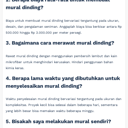
mural dinding?
Biaya untuk membuat mural dinding bervariasi tergantung pada ukuran,
desain, dan pengalaman seniman. Anggaplah biaya bisa berkisar antara Rp
500.000 hingga Rp 3.000.000 per meter persegi.
3. Bagaimana cara merawat mural dinding?
Rawat mural dinding dengan menggunakan pembersih lembut dan kain
mikrofiber untuk menghindari kerusakan. Hindari penggunaan bahan
kimia keras.
4. Berapa lama waktu yang dibutuhkan untuk
menyelesaikan mural dinding?
Waktu penyelesaian mural dinding bervariasi tergantung pada ukuran dan
kompleksitas. Proyek kecil bisa selesai dalam beberapa hari, sementara
yang lebih besar bisa memakan waktu beberapa minggu.
5. Bisakah saya melakukan mural sendiri?