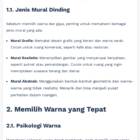
1.1. Jenis Mural Dinding
Sebelum memilih warna dan gaya, penting untuk memahami berbagai
jenis mural yang ada:
Mural Grafis:
Memakai desain grafis yang berani dan warna cerah.
Cocok untuk ruang komersial, seperti kafe atau restoran.
Mural Realistis:
Menampilkan gambar yang menyerupai kenyataan,
seperti potret atau pemandangan. Cocok untuk ruang yang ingin
menciptakan suasana tenang dan damai.
Mural Abstrak:
Menggunakan bentuk-bentuk geometris dan warna-
warna yang tidak realistis. Menarik dan bisa menjadi pusat
perhatian dalam ruangan.
2. Memilih Warna yang Tepat
2.1. Psikologi Warna