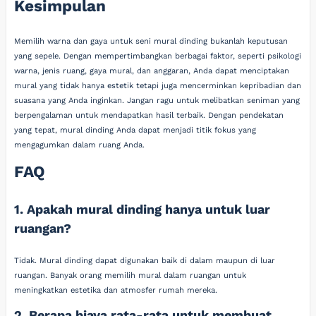
Kesimpulan
Memilih warna dan gaya untuk seni mural dinding bukanlah keputusan
yang sepele. Dengan mempertimbangkan berbagai faktor, seperti psikologi
warna, jenis ruang, gaya mural, dan anggaran, Anda dapat menciptakan
mural yang tidak hanya estetik tetapi juga mencerminkan kepribadian dan
suasana yang Anda inginkan. Jangan ragu untuk melibatkan seniman yang
berpengalaman untuk mendapatkan hasil terbaik. Dengan pendekatan
yang tepat, mural dinding Anda dapat menjadi titik fokus yang
mengagumkan dalam ruang Anda.
FAQ
1. Apakah mural dinding hanya untuk luar
ruangan?
Tidak. Mural dinding dapat digunakan baik di dalam maupun di luar
ruangan. Banyak orang memilih mural dalam ruangan untuk
meningkatkan estetika dan atmosfer rumah mereka.
2. Berapa biaya rata-rata untuk membuat