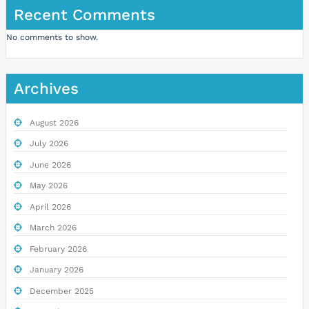
Recent Comments
No comments to show.
Archives
August 2026
July 2026
June 2026
May 2026
April 2026
March 2026
February 2026
January 2026
December 2025