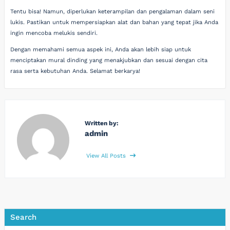
Tentu bisa! Namun, diperlukan keterampilan dan pengalaman dalam seni
lukis. Pastikan untuk mempersiapkan alat dan bahan yang tepat jika Anda
ingin mencoba melukis sendiri.
Dengan memahami semua aspek ini, Anda akan lebih siap untuk
menciptakan mural dinding yang menakjubkan dan sesuai dengan cita
rasa serta kebutuhan Anda. Selamat berkarya!
Written by:
admin
View All Posts
Search