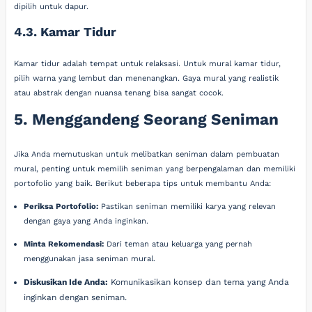
dipilih untuk dapur.
4.3. Kamar Tidur
Kamar tidur adalah tempat untuk relaksasi. Untuk mural kamar tidur,
pilih warna yang lembut dan menenangkan. Gaya mural yang realistik
atau abstrak dengan nuansa tenang bisa sangat cocok.
5. Menggandeng Seorang Seniman
Jika Anda memutuskan untuk melibatkan seniman dalam pembuatan
mural, penting untuk memilih seniman yang berpengalaman dan memiliki
portofolio yang baik. Berikut beberapa tips untuk membantu Anda:
Periksa Portofolio:
Pastikan seniman memiliki karya yang relevan
dengan gaya yang Anda inginkan.
Minta Rekomendasi:
Dari teman atau keluarga yang pernah
menggunakan jasa seniman mural.
Diskusikan Ide Anda:
Komunikasikan konsep dan tema yang Anda
inginkan dengan seniman.