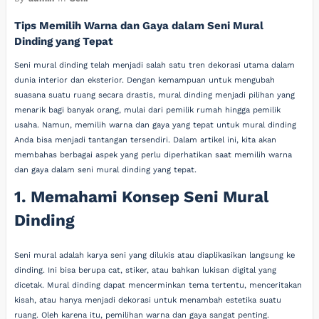
Tips Memilih Warna dan Gaya dalam Seni Mural
Dinding yang Tepat
Seni mural dinding telah menjadi salah satu tren dekorasi utama dalam
dunia interior dan eksterior. Dengan kemampuan untuk mengubah
suasana suatu ruang secara drastis, mural dinding menjadi pilihan yang
menarik bagi banyak orang, mulai dari pemilik rumah hingga pemilik
usaha. Namun, memilih warna dan gaya yang tepat untuk mural dinding
Anda bisa menjadi tantangan tersendiri. Dalam artikel ini, kita akan
membahas berbagai aspek yang perlu diperhatikan saat memilih warna
dan gaya dalam seni mural dinding yang tepat.
1. Memahami Konsep Seni Mural
Dinding
Seni mural adalah karya seni yang dilukis atau diaplikasikan langsung ke
dinding. Ini bisa berupa cat, stiker, atau bahkan lukisan digital yang
dicetak. Mural dinding dapat mencerminkan tema tertentu, menceritakan
kisah, atau hanya menjadi dekorasi untuk menambah estetika suatu
ruang. Oleh karena itu, pemilihan warna dan gaya sangat penting.