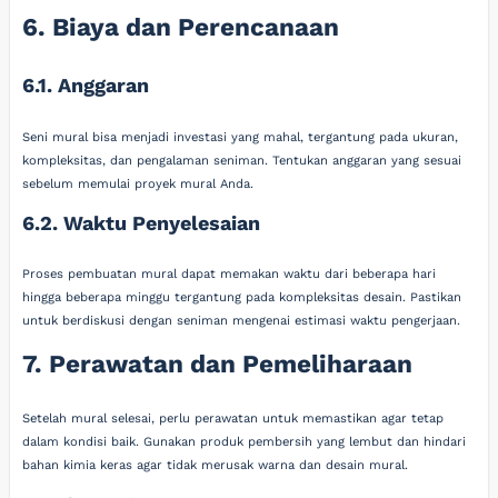
6. Biaya dan Perencanaan
6.1. Anggaran
Seni mural bisa menjadi investasi yang mahal, tergantung pada ukuran,
kompleksitas, dan pengalaman seniman. Tentukan anggaran yang sesuai
sebelum memulai proyek mural Anda.
6.2. Waktu Penyelesaian
Proses pembuatan mural dapat memakan waktu dari beberapa hari
hingga beberapa minggu tergantung pada kompleksitas desain. Pastikan
untuk berdiskusi dengan seniman mengenai estimasi waktu pengerjaan.
7. Perawatan dan Pemeliharaan
Setelah mural selesai, perlu perawatan untuk memastikan agar tetap
dalam kondisi baik. Gunakan produk pembersih yang lembut dan hindari
bahan kimia keras agar tidak merusak warna dan desain mural.