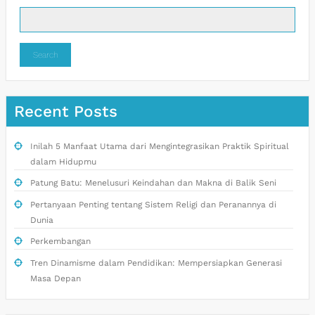
Search
Recent Posts
Inilah 5 Manfaat Utama dari Mengintegrasikan Praktik Spiritual
dalam Hidupmu
Patung Batu: Menelusuri Keindahan dan Makna di Balik Seni
Pertanyaan Penting tentang Sistem Religi dan Peranannya di
Dunia
Perkembangan
Tren Dinamisme dalam Pendidikan: Mempersiapkan Generasi
Masa Depan