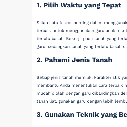
1. Pilih Waktu yang Tepat
Salah satu faktor penting dalam menggunak
terbaik untuk menggunakan garu adalah ke
terlalu basah. Bekerja pada tanah yang ter
garu, sedangkan tanah yang terlalu basah
2. Pahami Jenis Tanah
Setiap jenis tanah memiliki karakteristik 
membantu Anda menentukan cara terbaik me
mudah diolah dengan garu dibandingkan deng
tanah liat, gunakan garu dengan lebih lem
3. Gunakan Teknik yang B