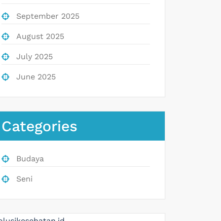
September 2025
August 2025
July 2025
June 2025
Categories
Budaya
Seni
olusikesehatan.id