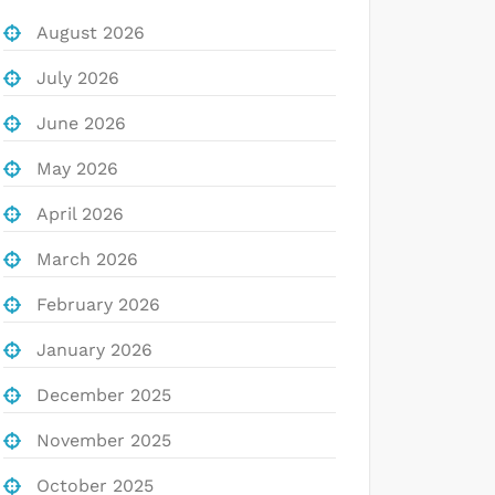
August 2026
July 2026
June 2026
May 2026
April 2026
March 2026
February 2026
January 2026
December 2025
November 2025
October 2025