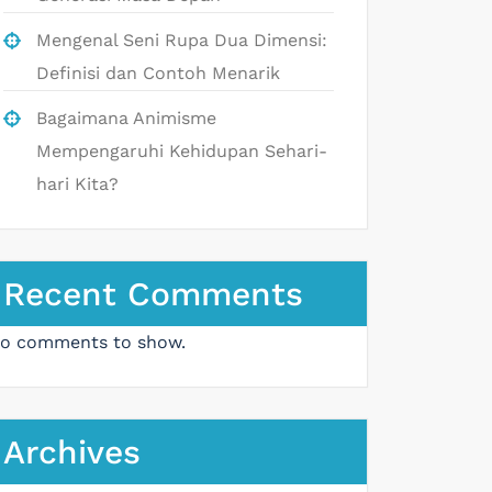
Mengenal Seni Rupa Dua Dimensi:
Definisi dan Contoh Menarik
Bagaimana Animisme
Mempengaruhi Kehidupan Sehari-
hari Kita?
Recent Comments
o comments to show.
Archives