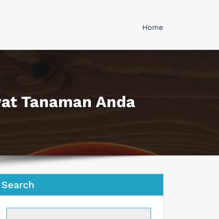
Home
wat Tanaman Anda
Search