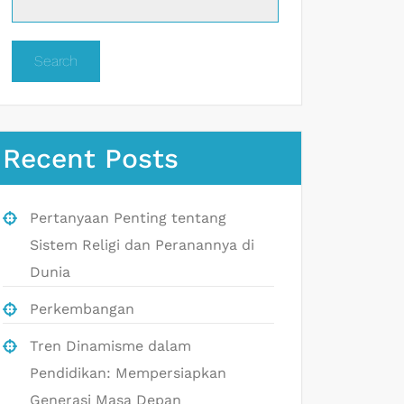
Search
Recent Posts
Pertanyaan Penting tentang
Sistem Religi dan Peranannya di
Dunia
Perkembangan
Tren Dinamisme dalam
Pendidikan: Mempersiapkan
Generasi Masa Depan