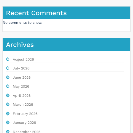
Recent Comments
No comments to show.
Archives
August 2026
July 2026
June 2026
May 2026
April 2026
March 2026
February 2026
January 2026
December 2025