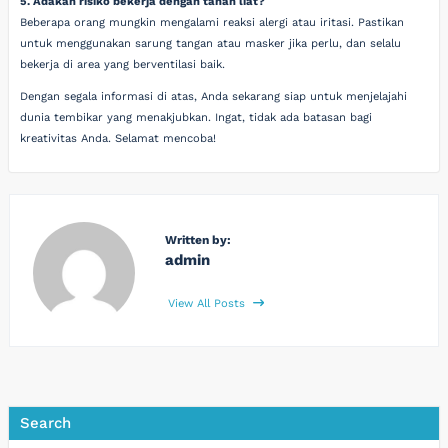
5. Adakah risiko bekerja dengan tanah liat?
Beberapa orang mungkin mengalami reaksi alergi atau iritasi. Pastikan
untuk menggunakan sarung tangan atau masker jika perlu, dan selalu
bekerja di area yang berventilasi baik.
Dengan segala informasi di atas, Anda sekarang siap untuk menjelajahi
dunia tembikar yang menakjubkan. Ingat, tidak ada batasan bagi
kreativitas Anda. Selamat mencoba!
Written by:
admin
View All Posts
Search