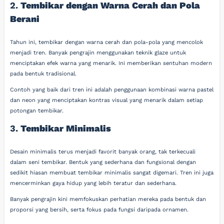
2.
Tembikar dengan Warna Cerah dan Pola
Berani
Tahun ini, tembikar dengan warna cerah dan pola-pola yang mencolok
menjadi tren. Banyak pengrajin menggunakan teknik glaze untuk
menciptakan efek warna yang menarik. Ini memberikan sentuhan modern
pada bentuk tradisional.
Contoh yang baik dari tren ini adalah penggunaan kombinasi warna pastel
dan neon yang menciptakan kontras visual yang menarik dalam setiap
potongan tembikar.
3.
Tembikar Minimalis
Desain minimalis terus menjadi favorit banyak orang, tak terkecuali
dalam seni tembikar. Bentuk yang sederhana dan fungsional dengan
sedikit hiasan membuat tembikar minimalis sangat digemari. Tren ini juga
mencerminkan gaya hidup yang lebih teratur dan sederhana.
Banyak pengrajin kini memfokuskan perhatian mereka pada bentuk dan
proporsi yang bersih, serta fokus pada fungsi daripada ornamen.