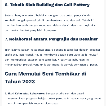
6.
Teknik Slab Building dan Coil Pottery
Setelah banyak waktu dihabiskan dengan roda putar, pengrajin kini
kembali mengeksplorasi teknik pembentukan slab dan coil. Teknik ini
memberikan lebih banyak kebebasan dalam desain dan memungkinkan
pembuatan bentuk yang lebih kompleks.
7.
Kolaborasi antara Pengrajin dan Desainer
Tren lainnya adalah kolaborasi antara pengrajin tembikar dengan desainer
grafis atau seni visual. Hal ini membawa desain baru yang lebih inovatif
dan memperluas batasan seni tembikar. Kreativitas gabungan ini
menghasilkan produk yang unik dan menarik banyak perhatian di pasar.
Cara Memulai Seni Tembikar di
Tahun 2023
Ikuti Kelas atau Lokakarya
: Banyak studio seni dan galeri
memasukkan program belajar untuk pemula. Ini adalah cara yang hebat
untuk memperoleh keterampilan dasar.