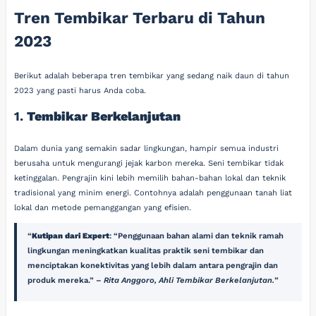
Tren Tembikar Terbaru di Tahun
2023
Berikut adalah beberapa tren tembikar yang sedang naik daun di tahun
2023 yang pasti harus Anda coba.
1.
Tembikar Berkelanjutan
Dalam dunia yang semakin sadar lingkungan, hampir semua industri
berusaha untuk mengurangi jejak karbon mereka. Seni tembikar tidak
ketinggalan. Pengrajin kini lebih memilih bahan-bahan lokal dan teknik
tradisional yang minim energi. Contohnya adalah penggunaan tanah liat
lokal dan metode pemanggangan yang efisien.
Kutipan dari Expert
: “Penggunaan bahan alami dan teknik ramah
lingkungan meningkatkan kualitas praktik seni tembikar dan
menciptakan konektivitas yang lebih dalam antara pengrajin dan
produk mereka.” –
Rita Anggoro, Ahli Tembikar Berkelanjutan.