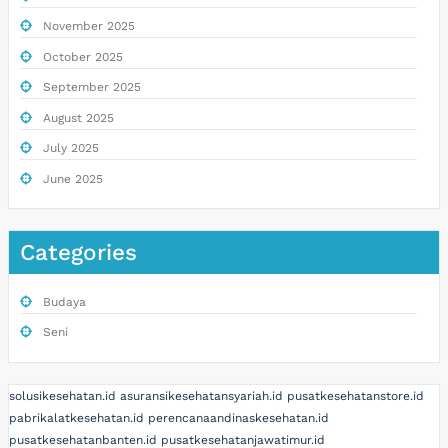
November 2025
October 2025
September 2025
August 2025
July 2025
June 2025
Categories
Budaya
Seni
solusikesehatan.id
asuransikesehatansyariah.id
pusatkesehatanstore.id
pabrikalatkesehatan.id
perencanaandinaskesehatan.id
pusatkesehatanbanten.id
pusatkesehatanjawatimur.id