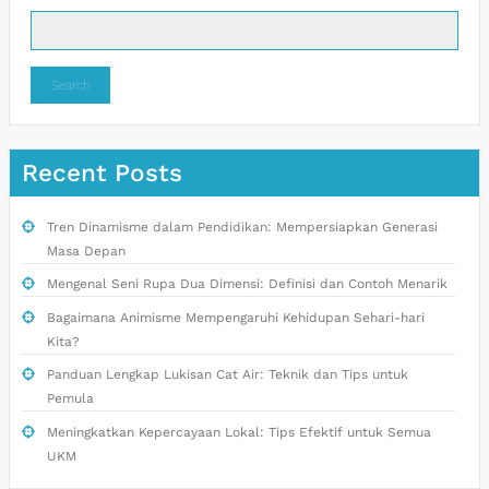
Search
Recent Posts
Tren Dinamisme dalam Pendidikan: Mempersiapkan Generasi
Masa Depan
Mengenal Seni Rupa Dua Dimensi: Definisi dan Contoh Menarik
Bagaimana Animisme Mempengaruhi Kehidupan Sehari-hari
Kita?
Panduan Lengkap Lukisan Cat Air: Teknik dan Tips untuk
Pemula
Meningkatkan Kepercayaan Lokal: Tips Efektif untuk Semua
UKM